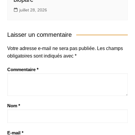
juillet 28, 2026
Laisser un commentaire
Votre adresse e-mail ne sera pas publiée.
Les champs
obligatoires sont indiqués avec
*
Commentaire
*
Nom
*
E-mail
*