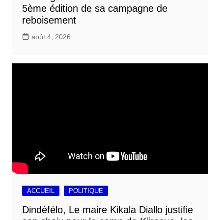
5ème édition de sa campagne de
reboisement
août 4, 2026
ACCUEIL
POLITIQUE
Dindéfélo, Le maire Kikala Diallo justifie