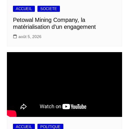
ACCUEIL
SOCIETE
Petowal Mining Company, la
matérialisation d’un engagement
août 5, 2026
ACCUEIL
POLITIQUE