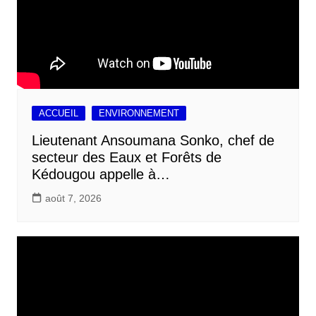
ACCUEIL
ENVIRONNEMENT
Lieutenant Ansoumana Sonko, chef de
secteur des Eaux et Forêts de
Kédougou appelle à…
août 7, 2026