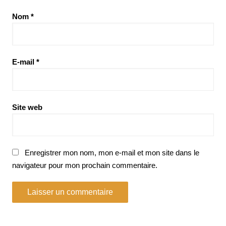
Nom
*
E-mail
*
Site web
Enregistrer mon nom, mon e-mail et mon site dans le
navigateur pour mon prochain commentaire.