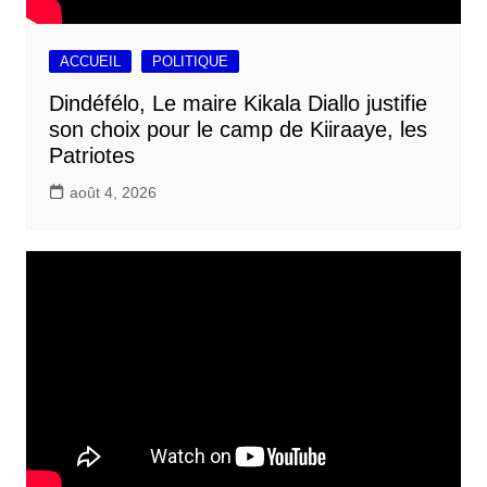
ACCUEIL
POLITIQUE
Dindéfélo, Le maire Kikala Diallo justifie
son choix pour le camp de Kiiraaye, les
Patriotes
août 4, 2026