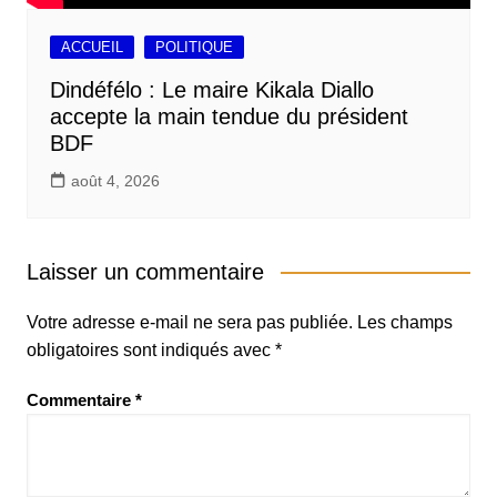
ACCUEIL
POLITIQUE
Dindéfélo : Le maire Kikala Diallo
accepte la main tendue du président
BDF
août 4, 2026
Laisser un commentaire
Votre adresse e-mail ne sera pas publiée.
Les champs
obligatoires sont indiqués avec
*
Commentaire
*