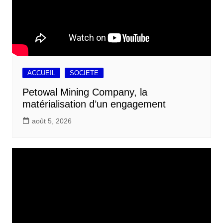
ACCUEIL
SOCIETE
Petowal Mining Company, la
matérialisation d’un engagement
août 5, 2026