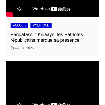
ACCUEIL
POLITIQUE
Bandafassi : Kiiraaye, les Patriotes
républicains marque sa présence
août 4, 2026