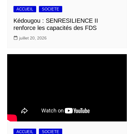
ACCUEIL
SOCIETE
Kédougou : SENRESILIENCE II
renforce les capacités des FDS
juillet 20, 2026
ACCUEIL
SOCIETE