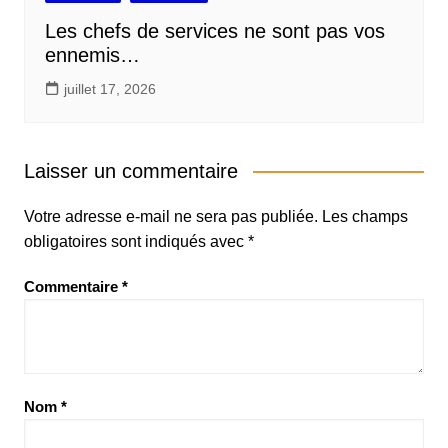
Les chefs de services ne sont pas vos
ennemis…
juillet 17, 2026
Laisser un commentaire
Votre adresse e-mail ne sera pas publiée.
Les champs
obligatoires sont indiqués avec
*
Commentaire
*
Nom
*