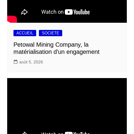
ACCUEIL
SOCIETE
Petowal Mining Company, la
matérialisation d’un engagement
août 5, 2026