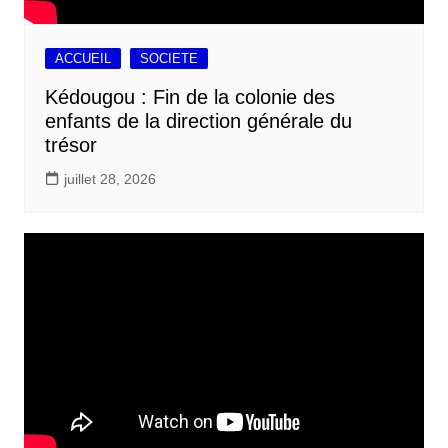
ACCUEIL
SOCIETE
Kédougou : Fin de la colonie des
enfants de la direction générale du
trésor
juillet 28, 2026