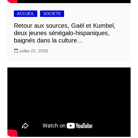
ACCUEIL
SOCIETE
Retour aux sources, Gaël et Kumbel,
deux jeunes sénégalo-hispaniques,
baignés dans la culture…
juillet 22, 2026