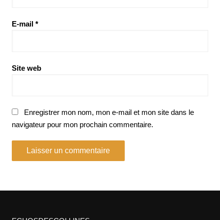
E-mail
*
Site web
Enregistrer mon nom, mon e-mail et mon site dans le
navigateur pour mon prochain commentaire.