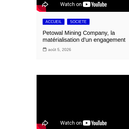
ACCUEIL
SOCIETE
Petowal Mining Company, la
matérialisation d’un engagement
août 5, 2026