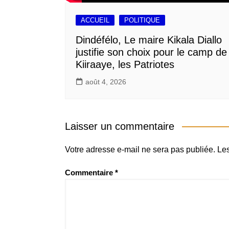
ACCUEIL
POLITIQUE
Dindéfélo, Le maire Kikala Diallo
justifie son choix pour le camp de
Kiiraaye, les Patriotes
août 4, 2026
Laisser un commentaire
Votre adresse e-mail ne sera pas publiée.
Les
Commentaire
*