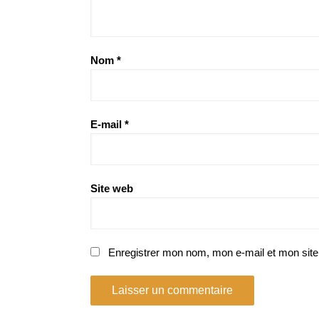
Nom
*
E-mail
*
Site web
Enregistrer mon nom, mon e-mail et mon site