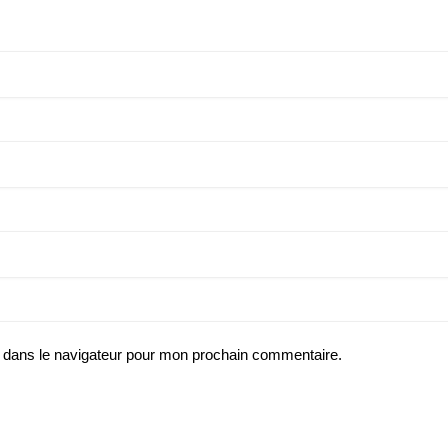
 dans le navigateur pour mon prochain commentaire.