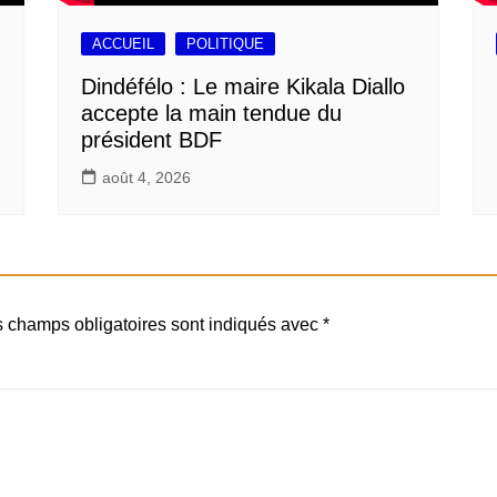
ACCUEIL
POLITIQUE
Dindéfélo : Le maire Kikala Diallo
accepte la main tendue du
président BDF
août 4, 2026
 champs obligatoires sont indiqués avec
*