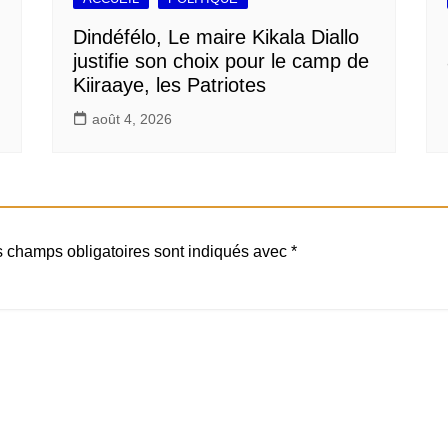
Dindéfélo, Le maire Kikala Diallo
justifie son choix pour le camp de
Kiiraaye, les Patriotes
août 4, 2026
 champs obligatoires sont indiqués avec
*