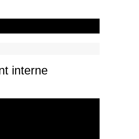
t interne