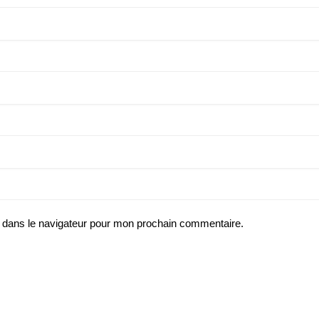
 dans le navigateur pour mon prochain commentaire.