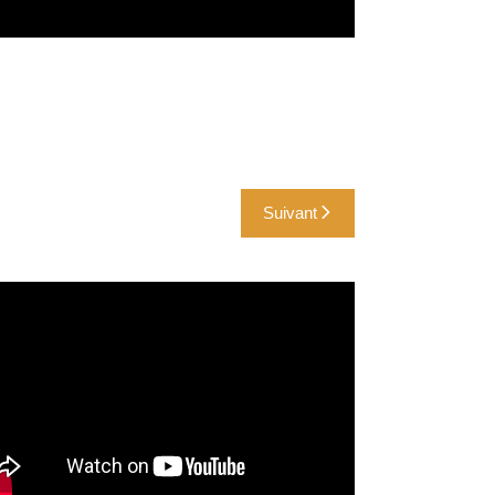
Suivant