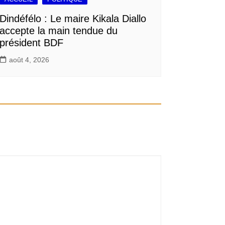
Dindéfélo : Le maire Kikala Diallo
accepte la main tendue du
président BDF
août 4, 2026