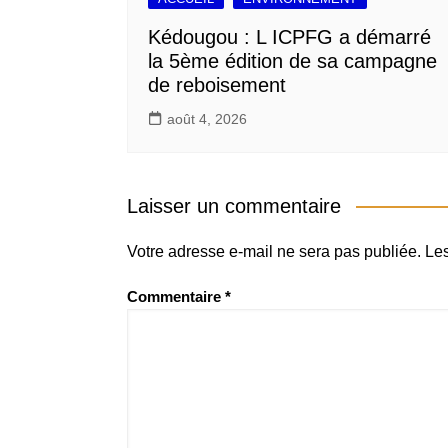
Kédougou : L ICPFG a démarré
la 5ème édition de sa campagne
de reboisement
août 4, 2026
Laisser un commentaire
Votre adresse e-mail ne sera pas publiée.
Les
Commentaire
*