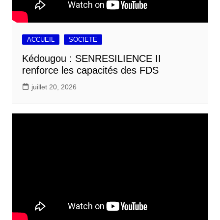
ACCUEIL
SOCIETE
Kédougou : SENRESILIENCE II
renforce les capacités des FDS
juillet 20, 2026