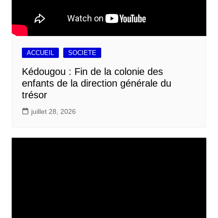
ACCUEIL
SOCIETE
Kédougou : Fin de la colonie des
enfants de la direction générale du
trésor
juillet 28, 2026