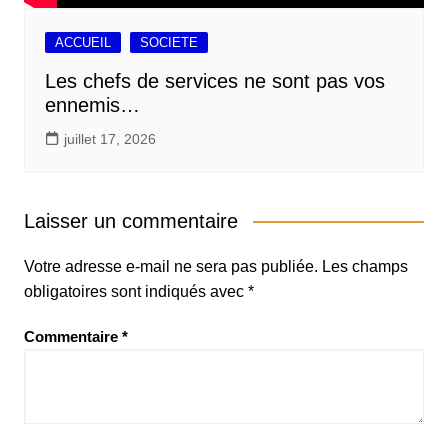
ACCUEIL
SOCIETE
Les chefs de services ne sont pas vos
ennemis…
juillet 17, 2026
Laisser un commentaire
Votre adresse e-mail ne sera pas publiée.
Les champs
obligatoires sont indiqués avec
*
Commentaire
*