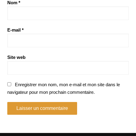
Nom
*
E-mail
*
Site web
Enregistrer mon nom, mon e-mail et mon site dans le
navigateur pour mon prochain commentaire.