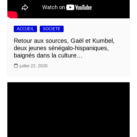
ACCUEIL
SOCIETE
Retour aux sources, Gaël et Kumbel,
deux jeunes sénégalo-hispaniques,
baignés dans la culture…
juillet 22, 2026