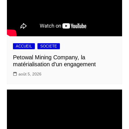
ACCUEIL
SOCIETE
Petowal Mining Company, la
matérialisation d’un engagement
août 5, 2026