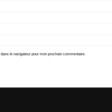
 dans le navigateur pour mon prochain commentaire.