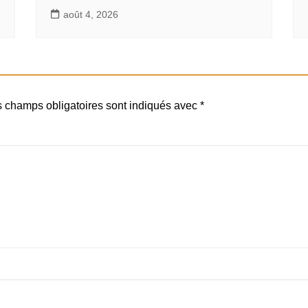
août 4, 2026
 champs obligatoires sont indiqués avec
*