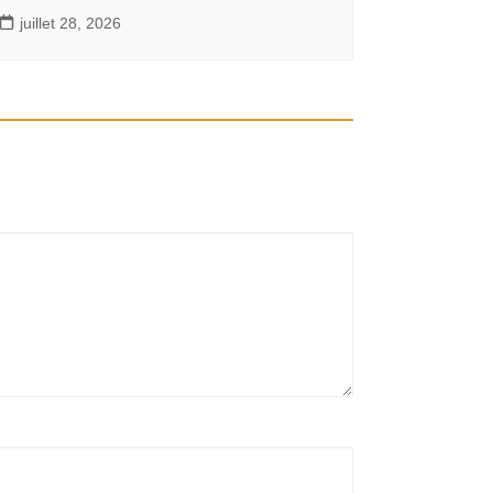
juillet 28, 2026