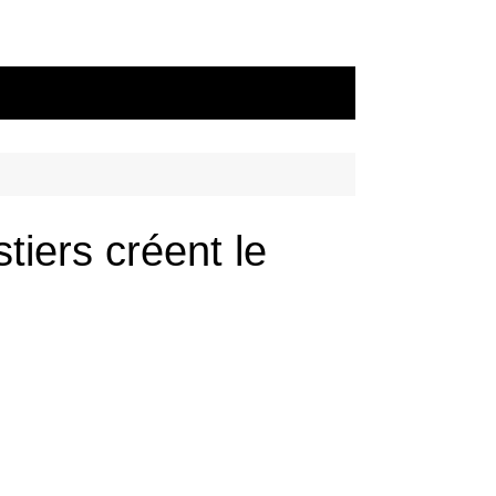
tiers créent le