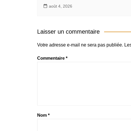
août 4, 2026
Laisser un commentaire
Votre adresse e-mail ne sera pas publiée.
Les
Commentaire
*
Nom
*