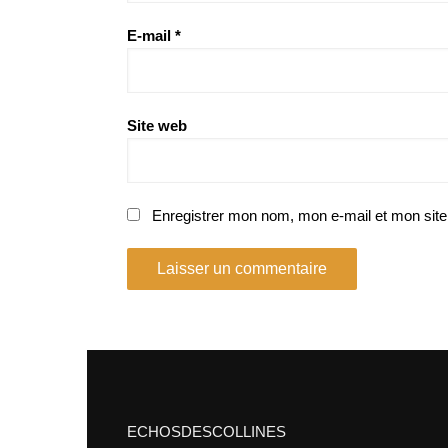
E-mail
*
Site web
Enregistrer mon nom, mon e-mail et mon site
ECHOSDESCOLLINES