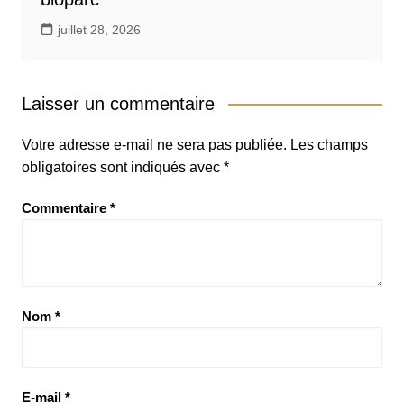
juillet 28, 2026
Laisser un commentaire
Votre adresse e-mail ne sera pas publiée.
Les champs
obligatoires sont indiqués avec
*
Commentaire
*
Nom
*
E-mail
*