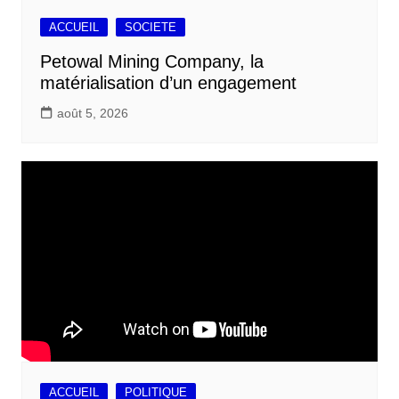
ACCUEIL
SOCIETE
Petowal Mining Company, la
matérialisation d’un engagement
août 5, 2026
ACCUEIL
POLITIQUE