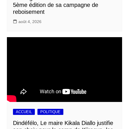
5ème édition de sa campagne de
reboisement
août 4, 2026
ACCUEIL
POLITIQUE
Dindéfélo, Le maire Kikala Diallo justifie