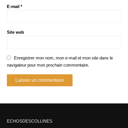
E-mail
*
Site web
Enregistrer mon nom, mon e-mail et mon site dans le
navigateur pour mon prochain commentaire.
ECHOSDESCOLLINES