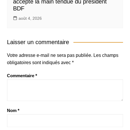
accepte la main tendue du président
BDF
août 4, 2026
Laisser un commentaire
Votre adresse e-mail ne sera pas publiée.
Les champs
obligatoires sont indiqués avec
*
Commentaire
*
Nom
*