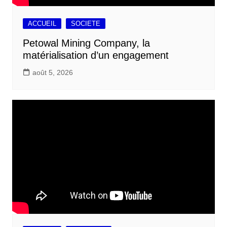
ACCUEIL
SOCIETE
Petowal Mining Company, la
matérialisation d’un engagement
août 5, 2026