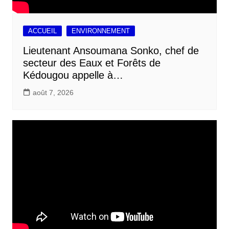
ACCUEIL
ENVIRONNEMENT
Lieutenant Ansoumana Sonko, chef de
secteur des Eaux et Forêts de
Kédougou appelle à…
août 7, 2026