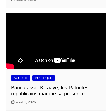
ACCUEIL
POLITIQUE
Bandafassi : Kiiraaye, les Patriotes
républicains marque sa présence
août 4, 2026