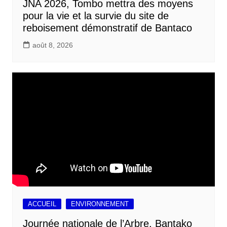
JNA 2026, Tombo mettra des moyens
pour la vie et la survie du site de
reboisement démonstratif de Bantaco
août 8, 2026
ACCUEIL
ENVIRONNEMENT
Journée nationale de l’Arbre, Bantako