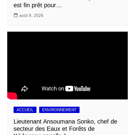
est fin prêt pour…
août 8, 2026
ACCUEIL
ENVIRONNEMENT
Lieutenant Ansoumana Sonko, chef de
secteur des Eaux et Forêts de