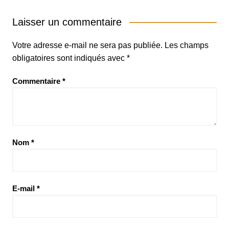
Laisser un commentaire
Votre adresse e-mail ne sera pas publiée.
Les champs
obligatoires sont indiqués avec
*
Commentaire
*
Nom
*
E-mail
*