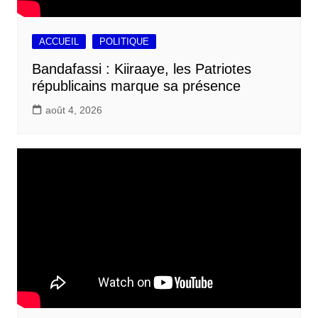
ACCUEIL
POLITIQUE
Bandafassi : Kiiraaye, les Patriotes
républicains marque sa présence
août 4, 2026