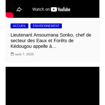
ACCUEIL
ENVIRONNEMENT
Lieutenant Ansoumana Sonko, chef de
secteur des Eaux et Forêts de
Kédougou appelle à…
août 7, 2026