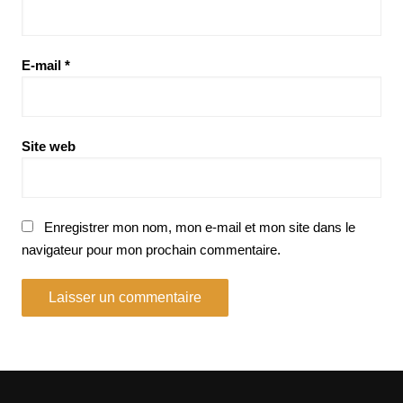
E-mail
*
Site web
Enregistrer mon nom, mon e-mail et mon site dans le
navigateur pour mon prochain commentaire.