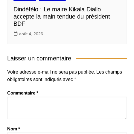
Dindéfélo : Le maire Kikala Diallo
accepte la main tendue du président
BDF
août 4, 2026
Laisser un commentaire
Votre adresse e-mail ne sera pas publiée.
Les champs
obligatoires sont indiqués avec
*
Commentaire
*
Nom
*