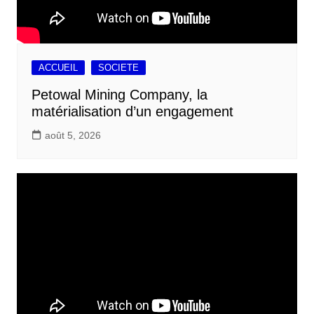
ACCUEIL
SOCIETE
Petowal Mining Company, la
matérialisation d’un engagement
août 5, 2026