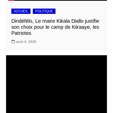
ACCUEIL
POLITIQUE
Dindéfélo, Le maire Kikala Diallo justifie
son choix pour le camp de Kiiraaye, les
Patriotes
août 4, 2026