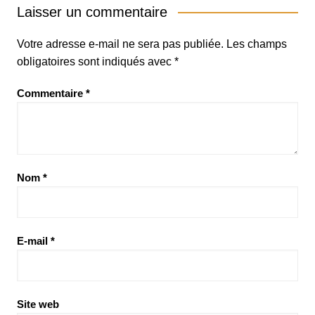
Laisser un commentaire
Votre adresse e-mail ne sera pas publiée.
Les champs
obligatoires sont indiqués avec
*
Commentaire
*
Nom
*
E-mail
*
Site web