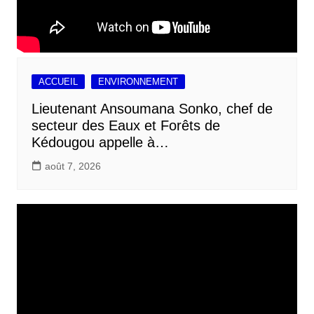
ACCUEIL
ENVIRONNEMENT
Lieutenant Ansoumana Sonko, chef de
secteur des Eaux et Forêts de
Kédougou appelle à…
août 7, 2026