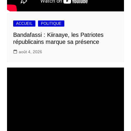
ACCUEIL
POLITIQUE
Bandafassi : Kiiraaye, les Patriotes
républicains marque sa présence
août 4, 2026