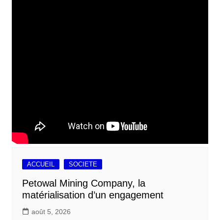
ACCUEIL
SOCIETE
Petowal Mining Company, la
matérialisation d’un engagement
août 5, 2026