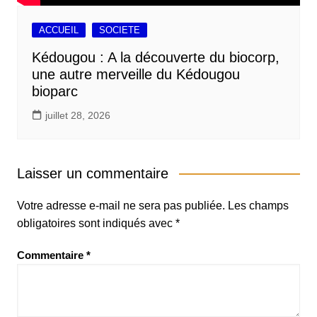
ACCUEIL
SOCIETE
Kédougou : A la découverte du biocorp,
une autre merveille du Kédougou
bioparc
juillet 28, 2026
Laisser un commentaire
Votre adresse e-mail ne sera pas publiée.
Les champs
obligatoires sont indiqués avec
*
Commentaire
*