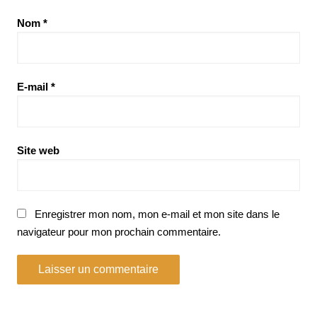
Nom
*
E-mail
*
Site web
Enregistrer mon nom, mon e-mail et mon site dans le
navigateur pour mon prochain commentaire.