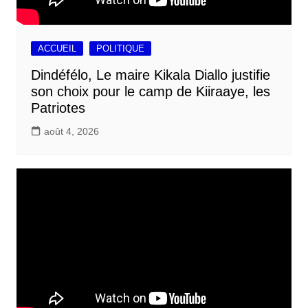
ACCUEIL
POLITIQUE
Dindéfélo, Le maire Kikala Diallo justifie
son choix pour le camp de Kiiraaye, les
Patriotes
août 4, 2026