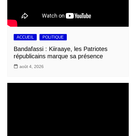
ACCUEIL
POLITIQUE
Bandafassi : Kiiraaye, les Patriotes
républicains marque sa présence
août 4, 2026