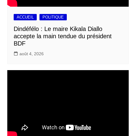
ACCUEIL
POLITIQUE
Dindéfélo : Le maire Kikala Diallo
accepte la main tendue du président
BDF
août 4, 2026