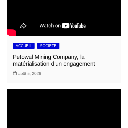
ACCUEIL
SOCIETE
Petowal Mining Company, la
matérialisation d’un engagement
août 5, 2026