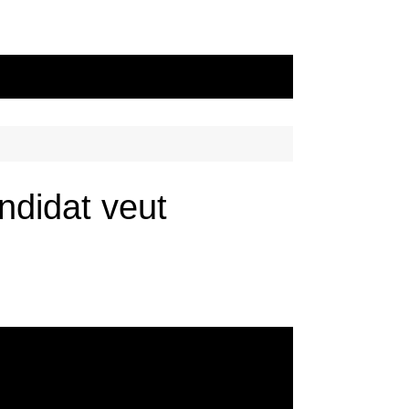
ndidat veut