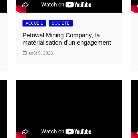
ACCUEIL
SOCIETE
Petowal Mining Company, la
matérialisation d’un engagement
août 5, 2026