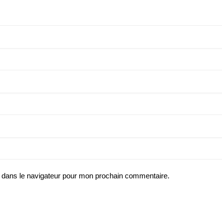
 dans le navigateur pour mon prochain commentaire.