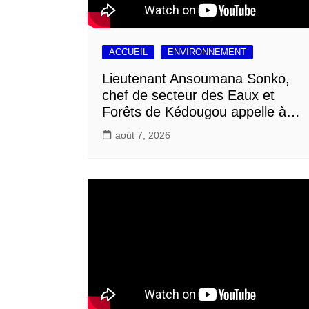
ACCUEIL
ENVIRONNEMENT
Lieutenant Ansoumana Sonko,
chef de secteur des Eaux et
Forêts de Kédougou appelle à…
août 7, 2026