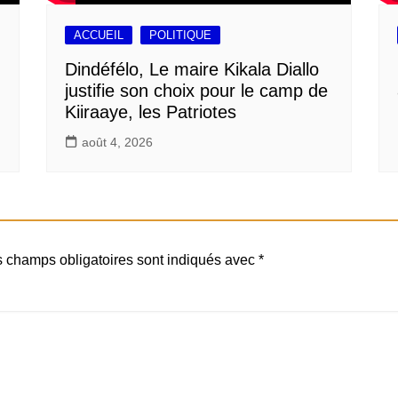
ACCUEIL
POLITIQUE
Dindéfélo, Le maire Kikala Diallo
justifie son choix pour le camp de
Kiiraaye, les Patriotes
août 4, 2026
 champs obligatoires sont indiqués avec
*