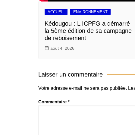
ACCUEIL
ENVIRONNEMENT
Kédougou : L ICPFG a démarré
la 5ème édition de sa campagne
de reboisement
août 4, 2026
Laisser un commentaire
Votre adresse e-mail ne sera pas publiée.
Les
Commentaire
*