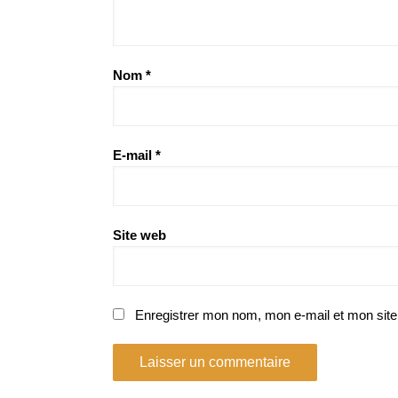
Nom
*
E-mail
*
Site web
Enregistrer mon nom, mon e-mail et mon site