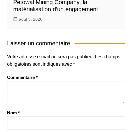
Petowal Mining Company, la
matérialisation d’un engagement
août 5, 2026
Laisser un commentaire
Votre adresse e-mail ne sera pas publiée.
Les champs
obligatoires sont indiqués avec
*
Commentaire
*
Nom
*