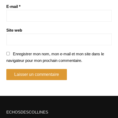
E-mail
*
Site web
Enregistrer mon nom, mon e-mail et mon site dans le
navigateur pour mon prochain commentaire.
ECHOSDESCOLLINES