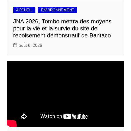
ACCUEIL
ENVIRONNEMENT
JNA 2026, Tombo mettra des moyens
pour la vie et la survie du site de
reboisement démonstratif de Bantaco
août 8, 2026