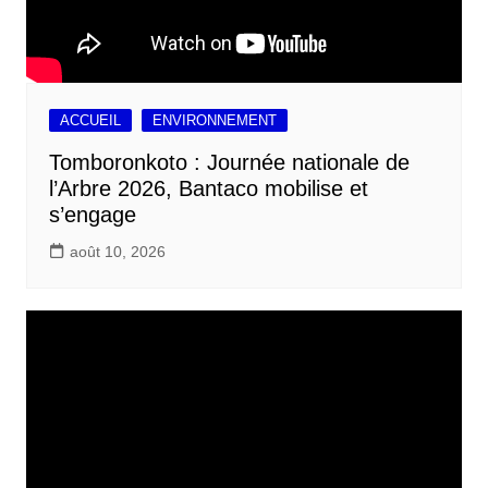
ACCUEIL
ENVIRONNEMENT
Tomboronkoto : Journée nationale de
l’Arbre 2026, Bantaco mobilise et
s’engage
août 10, 2026