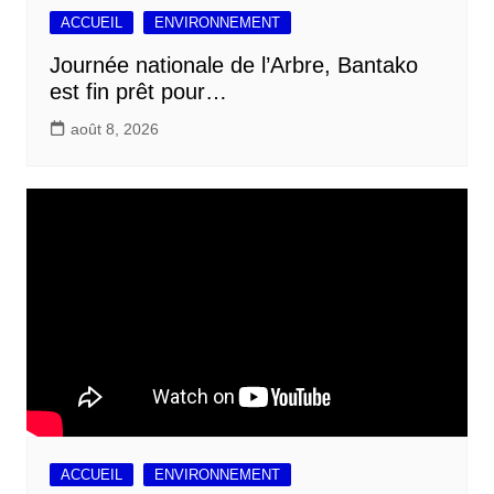
ACCUEIL
ENVIRONNEMENT
Journée nationale de l’Arbre, Bantako
est fin prêt pour…
août 8, 2026
ACCUEIL
ENVIRONNEMENT