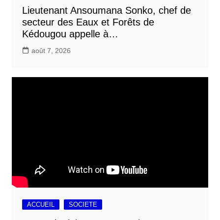
Lieutenant Ansoumana Sonko, chef de
secteur des Eaux et Forêts de
Kédougou appelle à…
août 7, 2026
ACCUEIL
SOCIETE