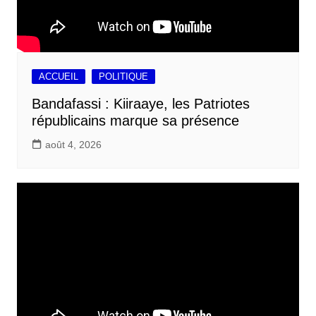
ACCUEIL
POLITIQUE
Bandafassi : Kiiraaye, les Patriotes
républicains marque sa présence
août 4, 2026