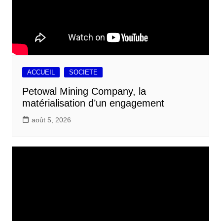
ACCUEIL
SOCIETE
Petowal Mining Company, la
matérialisation d’un engagement
août 5, 2026