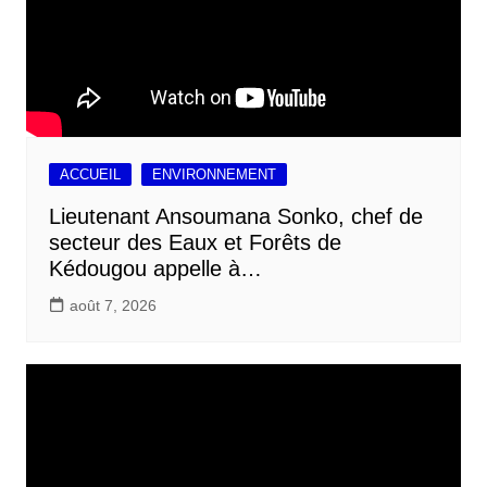
ACCUEIL
ENVIRONNEMENT
Lieutenant Ansoumana Sonko, chef de
secteur des Eaux et Forêts de
Kédougou appelle à…
août 7, 2026