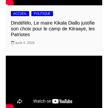
ACCUEIL
POLITIQUE
Dindéfélo, Le maire Kikala Diallo justifie
son choix pour le camp de Kiiraaye, les
Patriotes
août 4, 2026