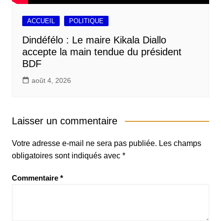
ACCUEIL
POLITIQUE
Dindéfélo : Le maire Kikala Diallo
accepte la main tendue du président
BDF
août 4, 2026
Laisser un commentaire
Votre adresse e-mail ne sera pas publiée.
Les champs
obligatoires sont indiqués avec
*
Commentaire
*