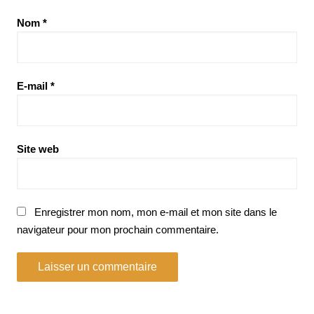
Nom
*
E-mail
*
Site web
Enregistrer mon nom, mon e-mail et mon site dans le
navigateur pour mon prochain commentaire.