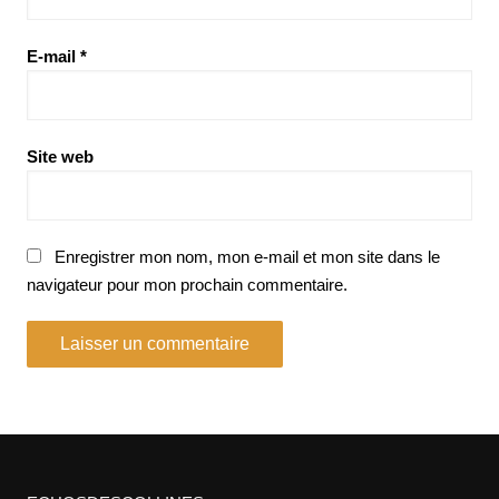
E-mail
*
Site web
Enregistrer mon nom, mon e-mail et mon site dans le
navigateur pour mon prochain commentaire.