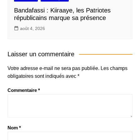
Bandafassi : Kiiraaye, les Patriotes
républicains marque sa présence
août 4, 2026
Laisser un commentaire
Votre adresse e-mail ne sera pas publiée.
Les champs
obligatoires sont indiqués avec
*
Commentaire
*
Nom
*