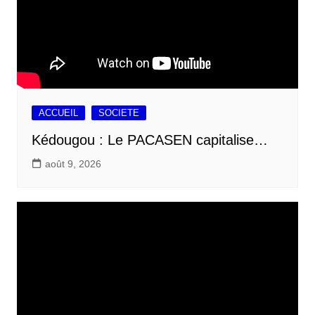
ACCUEIL
SOCIETE
Kédougou : Le PACASEN capitalise…
août 9, 2026