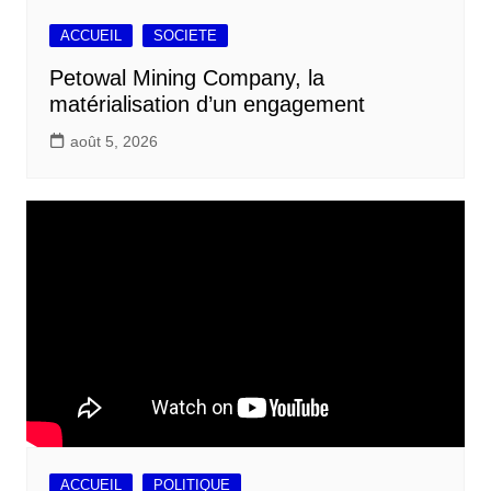
ACCUEIL
SOCIETE
Petowal Mining Company, la
matérialisation d’un engagement
août 5, 2026
ACCUEIL
POLITIQUE