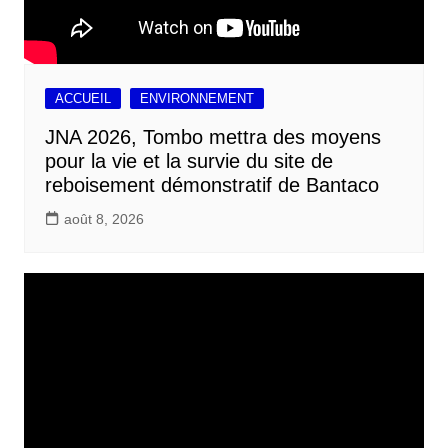
ACCUEIL
ENVIRONNEMENT
JNA 2026, Tombo mettra des moyens
pour la vie et la survie du site de
reboisement démonstratif de Bantaco
août 8, 2026