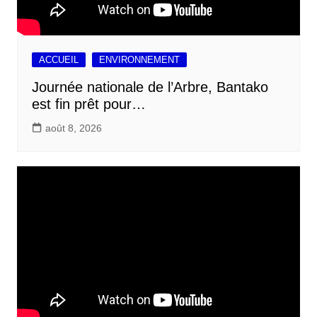
ACCUEIL
ENVIRONNEMENT
Journée nationale de l’Arbre, Bantako
est fin prêt pour…
août 8, 2026