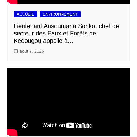
ACCUEIL
ENVIRONNEMENT
Lieutenant Ansoumana Sonko, chef de
secteur des Eaux et Forêts de
Kédougou appelle à…
août 7, 2026