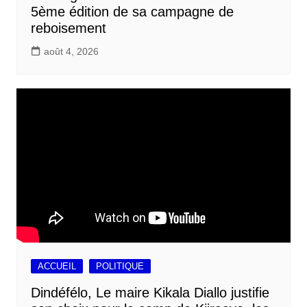
5ème édition de sa campagne de
reboisement
août 4, 2026
ACCUEIL
POLITIQUE
Dindéfélo, Le maire Kikala Diallo justifie