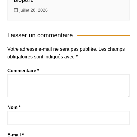
juillet 28, 2026
Laisser un commentaire
Votre adresse e-mail ne sera pas publiée.
Les champs
obligatoires sont indiqués avec
*
Commentaire
*
Nom
*
E-mail
*