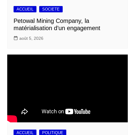
ACCUEIL
SOCIETE
Petowal Mining Company, la
matérialisation d’un engagement
août 5, 2026
ACCUEIL
POLITIQUE