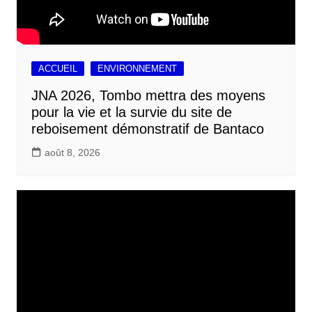
ACCUEIL
ENVIRONNEMENT
JNA 2026, Tombo mettra des moyens
pour la vie et la survie du site de
reboisement démonstratif de Bantaco
août 8, 2026