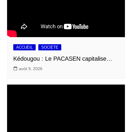
ACCUEIL
SOCIETE
Kédougou : Le PACASEN capitalise…
août 9, 2026