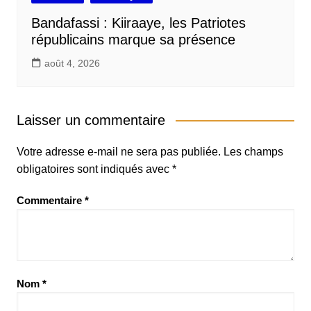
Bandafassi : Kiiraaye, les Patriotes
républicains marque sa présence
août 4, 2026
Laisser un commentaire
Votre adresse e-mail ne sera pas publiée.
Les champs
obligatoires sont indiqués avec
*
Commentaire
*
Nom
*