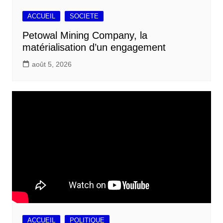
ACCUEIL
SOCIETE
Petowal Mining Company, la
matérialisation d’un engagement
août 5, 2026
ACCUEIL
POLITIQUE