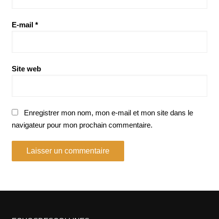
E-mail
*
Site web
Enregistrer mon nom, mon e-mail et mon site dans le
navigateur pour mon prochain commentaire.