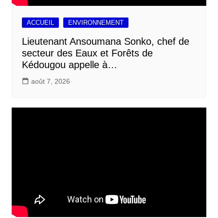
ACCUEIL
ENVIRONNEMENT
Lieutenant Ansoumana Sonko, chef de
secteur des Eaux et Forêts de
Kédougou appelle à…
août 7, 2026