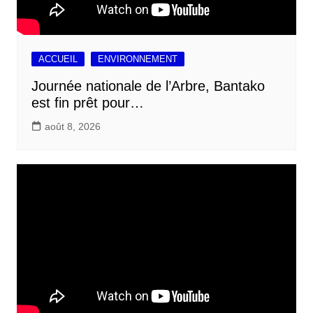
ACCUEIL
ENVIRONNEMENT
Journée nationale de l’Arbre, Bantako
est fin prêt pour…
août 8, 2026