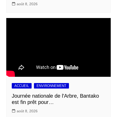
août 8, 2026
ACCUEIL
ENVIRONNEMENT
Journée nationale de l’Arbre, Bantako
est fin prêt pour…
août 8, 2026