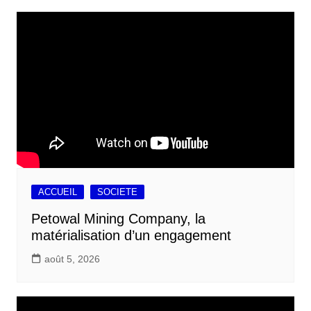
ACCUEIL
SOCIETE
Petowal Mining Company, la
matérialisation d’un engagement
août 5, 2026