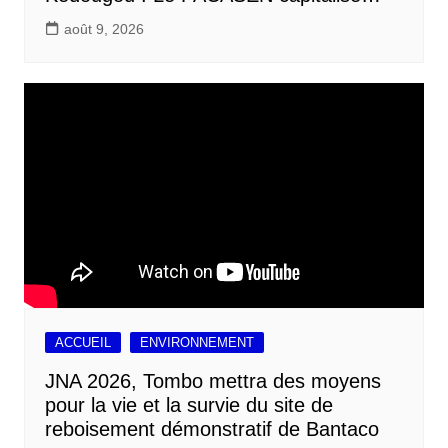
août 9, 2026
ACCUEIL
ENVIRONNEMENT
JNA 2026, Tombo mettra des moyens
pour la vie et la survie du site de
reboisement démonstratif de Bantaco