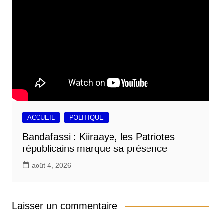
ACCUEIL
POLITIQUE
Bandafassi : Kiiraaye, les Patriotes
républicains marque sa présence
août 4, 2026
Laisser un commentaire