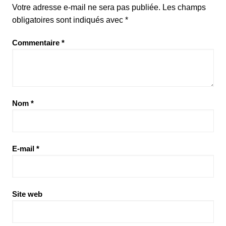
Votre adresse e-mail ne sera pas publiée.
Les champs
obligatoires sont indiqués avec
*
Commentaire
*
Nom
*
E-mail
*
Site web