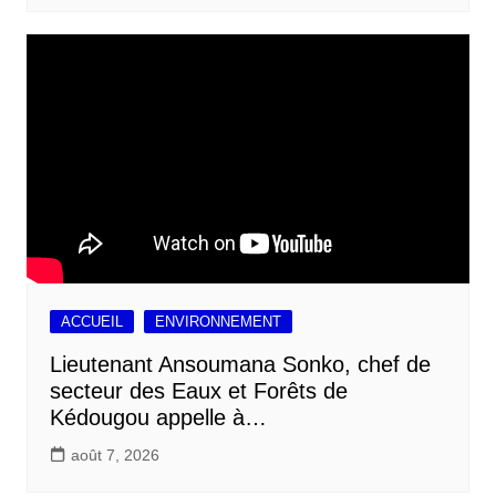
ACCUEIL
ENVIRONNEMENT
Lieutenant Ansoumana Sonko, chef de
secteur des Eaux et Forêts de
Kédougou appelle à…
août 7, 2026