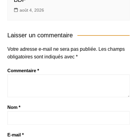
août 4, 2026
Laisser un commentaire
Votre adresse e-mail ne sera pas publiée.
Les champs
obligatoires sont indiqués avec
*
Commentaire
*
Nom
*
E-mail
*