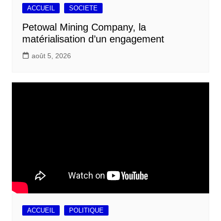
ACCUEIL
SOCIETE
Petowal Mining Company, la
matérialisation d’un engagement
août 5, 2026
ACCUEIL
POLITIQUE