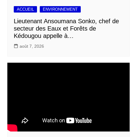
ACCUEIL
ENVIRONNEMENT
Lieutenant Ansoumana Sonko, chef de
secteur des Eaux et Forêts de
Kédougou appelle à…
août 7, 2026