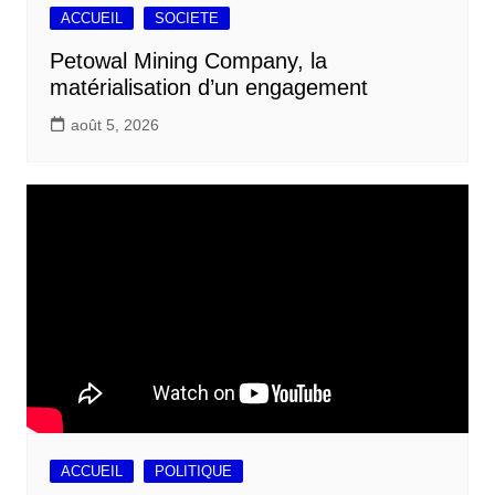
ACCUEIL
SOCIETE
Petowal Mining Company, la
matérialisation d’un engagement
août 5, 2026
ACCUEIL
POLITIQUE