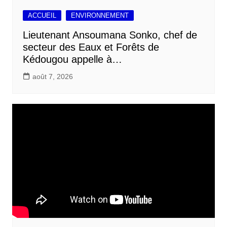
ACCUEIL
ENVIRONNEMENT
Lieutenant Ansoumana Sonko, chef de
secteur des Eaux et Forêts de
Kédougou appelle à…
août 7, 2026