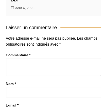
août 4, 2026
Laisser un commentaire
Votre adresse e-mail ne sera pas publiée.
Les champs
obligatoires sont indiqués avec
*
Commentaire
*
Nom
*
E-mail
*