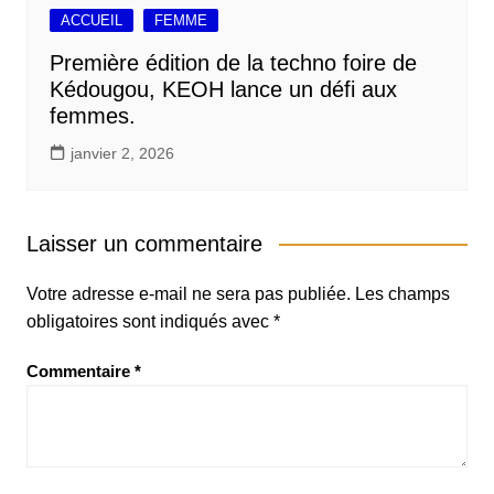
ACCUEIL
FEMME
Première édition de la techno foire de
Kédougou, KEOH lance un défi aux
femmes.
janvier 2, 2026
Laisser un commentaire
Votre adresse e-mail ne sera pas publiée.
Les champs
obligatoires sont indiqués avec
*
Commentaire
*