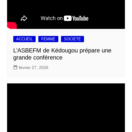
ACCUEIL
FEMME
SOCIETE
L’ASBEFM de Kédougou prépare une
grande conférence
février 27, 2026