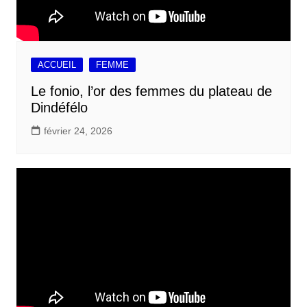
ACCUEIL
FEMME
Le fonio, l’or des femmes du plateau de
Dindéfélo
février 24, 2026