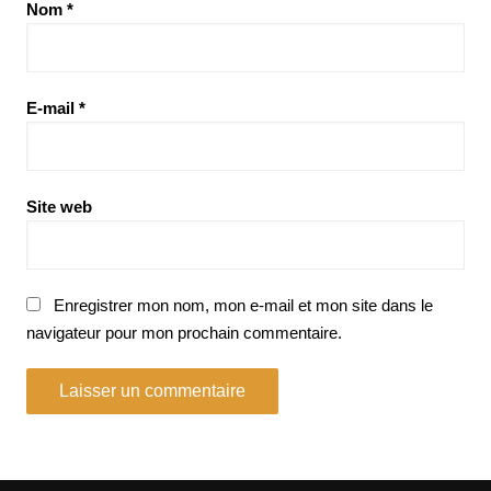
Nom
*
E-mail
*
Site web
Enregistrer mon nom, mon e-mail et mon site dans le
navigateur pour mon prochain commentaire.