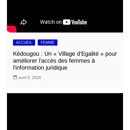
ACCUEIL
FEMME
Kédougou : Un « Village d’Egalité » pour
améliorer l’accès des femmes à
l’information juridique
avril 3, 2026