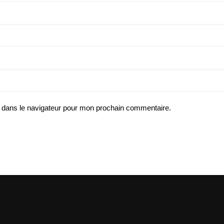
 dans le navigateur pour mon prochain commentaire.