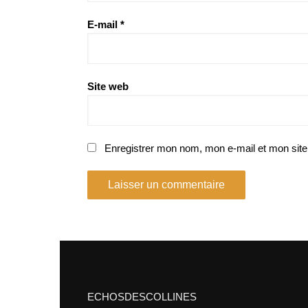
E-mail
*
Site web
Enregistrer mon nom, mon e-mail et mon site
ECHOSDESCOLLINES