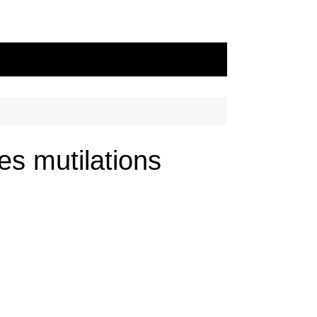
es mutilations