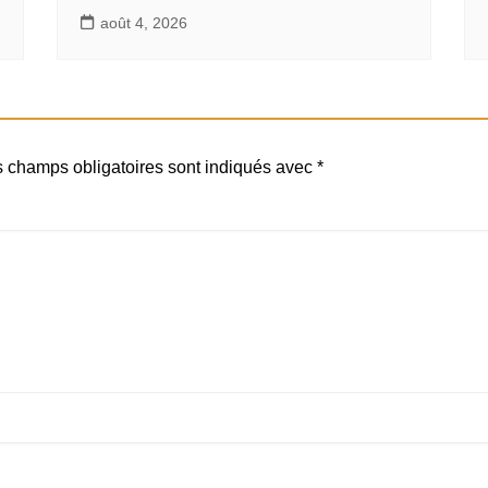
août 4, 2026
 champs obligatoires sont indiqués avec
*