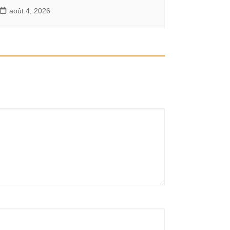
août 4, 2026