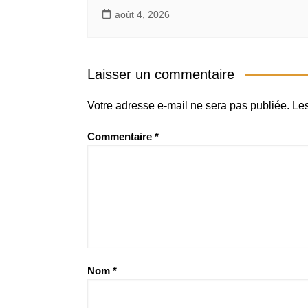
août 4, 2026
Laisser un commentaire
Votre adresse e-mail ne sera pas publiée.
Les
Commentaire
*
Nom
*