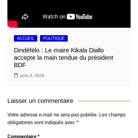
ACCUEIL
POLITIQUE
Dindéfélo : Le maire Kikala Diallo
accepte la main tendue du président
BDF
août 4, 2026
Laisser un commentaire
Votre adresse e-mail ne sera pas publiée.
Les champs
obligatoires sont indiqués avec
*
Commentaire
*