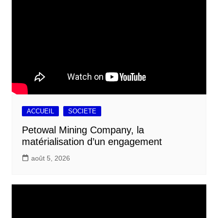
ACCUEIL
SOCIETE
Petowal Mining Company, la
matérialisation d’un engagement
août 5, 2026