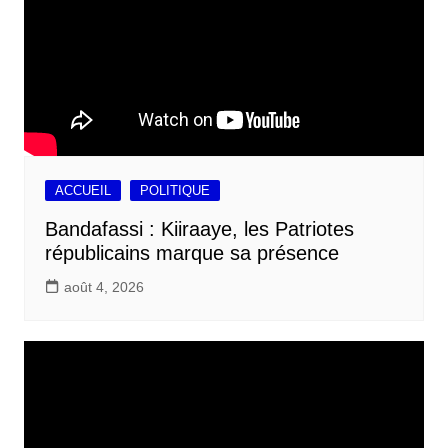
ACCUEIL
POLITIQUE
Bandafassi : Kiiraaye, les Patriotes
républicains marque sa présence
août 4, 2026