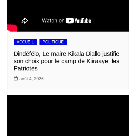
ACCUEIL
POLITIQUE
Dindéfélo, Le maire Kikala Diallo justifie
son choix pour le camp de Kiiraaye, les
Patriotes
août 4, 2026