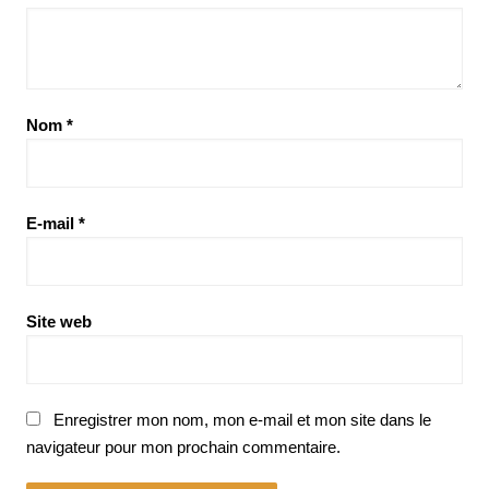
Nom
*
E-mail
*
Site web
Enregistrer mon nom, mon e-mail et mon site dans le
navigateur pour mon prochain commentaire.