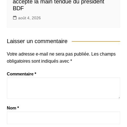
accepte la main tendue du président
BDF
août 4, 2026
Laisser un commentaire
Votre adresse e-mail ne sera pas publiée.
Les champs
obligatoires sont indiqués avec
*
Commentaire
*
Nom
*