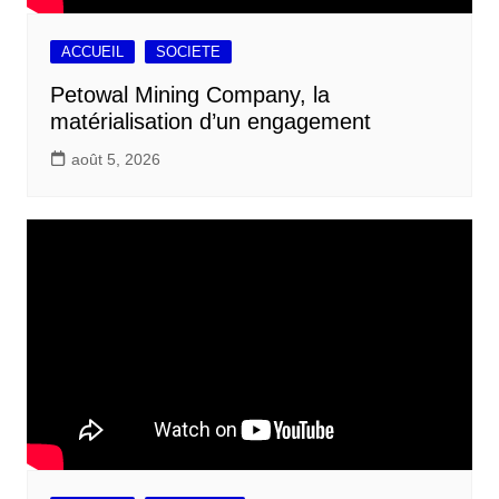
ACCUEIL
SOCIETE
Petowal Mining Company, la
matérialisation d’un engagement
août 5, 2026