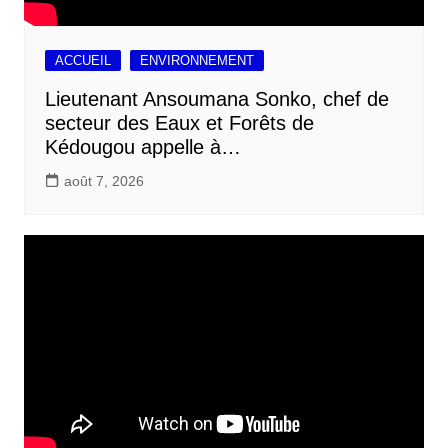
ACCUEIL
ENVIRONNEMENT
Lieutenant Ansoumana Sonko, chef de
secteur des Eaux et Forêts de
Kédougou appelle à…
août 7, 2026