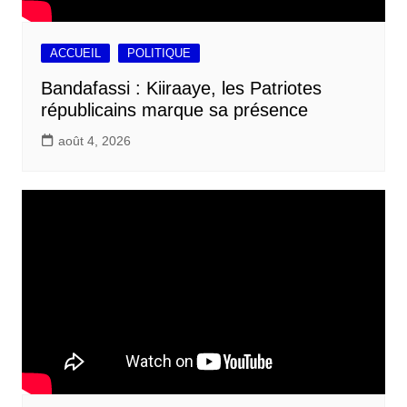
ACCUEIL
POLITIQUE
Bandafassi : Kiiraaye, les Patriotes
républicains marque sa présence
août 4, 2026