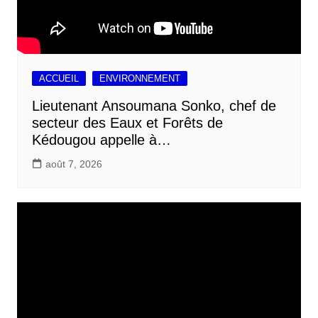
ACCUEIL
ENVIRONNEMENT
Lieutenant Ansoumana Sonko, chef de
secteur des Eaux et Forêts de
Kédougou appelle à…
août 7, 2026