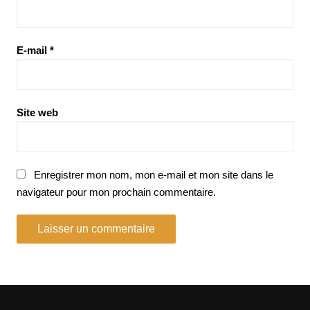
E-mail
*
Site web
Enregistrer mon nom, mon e-mail et mon site dans le
navigateur pour mon prochain commentaire.