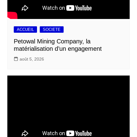
ACCUEIL
SOCIETE
Petowal Mining Company, la
matérialisation d’un engagement
août 5, 2026