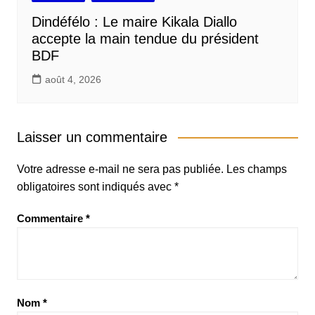
Dindéfélo : Le maire Kikala Diallo
accepte la main tendue du président
BDF
août 4, 2026
Laisser un commentaire
Votre adresse e-mail ne sera pas publiée.
Les champs
obligatoires sont indiqués avec
*
Commentaire
*
Nom
*