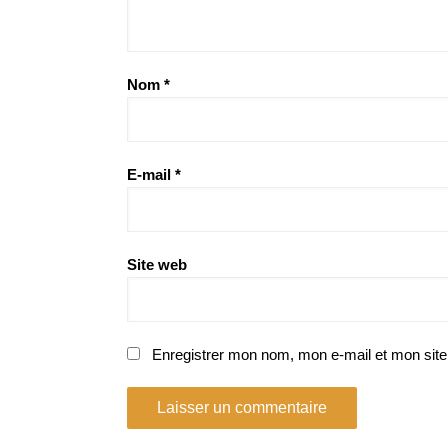
Nom
*
E-mail
*
Site web
Enregistrer mon nom, mon e-mail et mon site