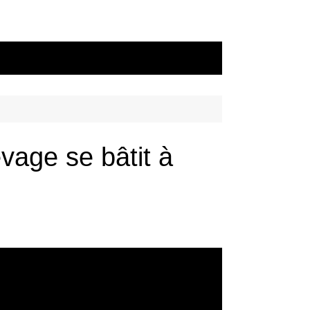
vage se bâtit à