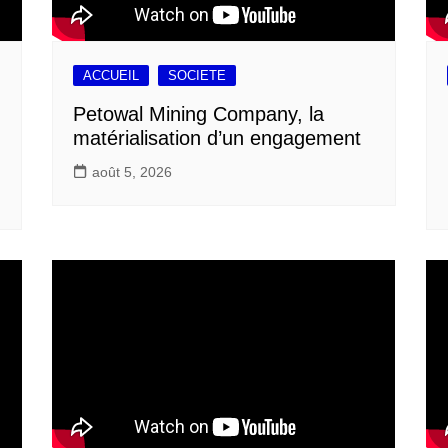
ACCUEIL
SOCIETE
Petowal Mining Company, la
matérialisation d’un engagement
août 5, 2026