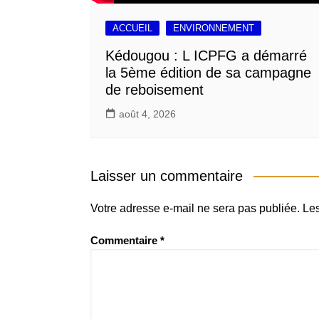
ACCUEIL
ENVIRONNEMENT
Kédougou : L ICPFG a démarré
la 5ème édition de sa campagne
de reboisement
août 4, 2026
Laisser un commentaire
Votre adresse e-mail ne sera pas publiée.
Les
Commentaire
*