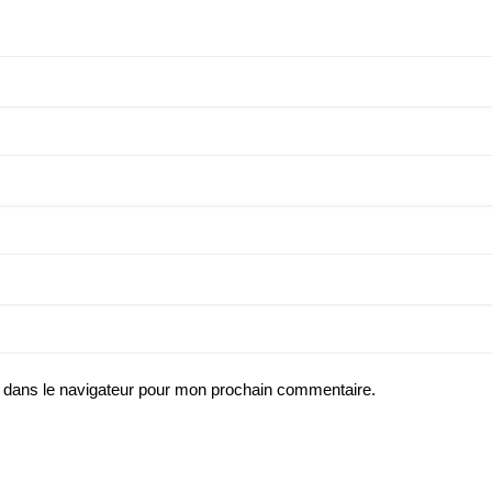
 dans le navigateur pour mon prochain commentaire.