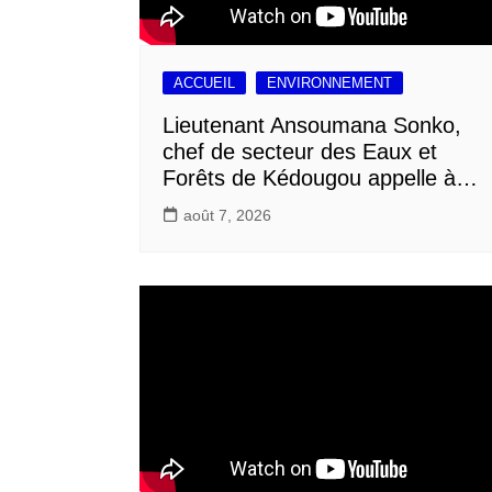
ACCUEIL
ENVIRONNEMENT
Lieutenant Ansoumana Sonko,
chef de secteur des Eaux et
Forêts de Kédougou appelle à…
août 7, 2026