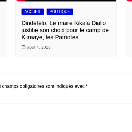
ACCUEIL
POLITIQUE
Dindéfélo, Le maire Kikala Diallo
justifie son choix pour le camp de
Kiiraaye, les Patriotes
août 4, 2026
 champs obligatoires sont indiqués avec
*