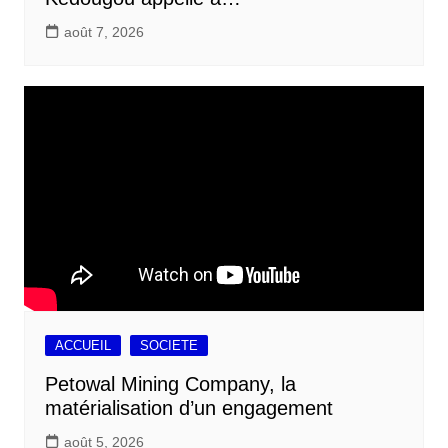
août 7, 2026
ACCUEIL
SOCIETE
Petowal Mining Company, la
matérialisation d’un engagement
août 5, 2026