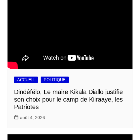
ACCUEIL
POLITIQUE
Dindéfélo, Le maire Kikala Diallo justifie
son choix pour le camp de Kiiraaye, les
Patriotes
août 4, 2026