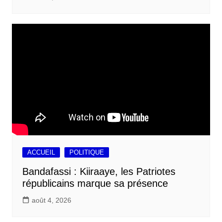
ACCUEIL
POLITIQUE
Bandafassi : Kiiraaye, les Patriotes
républicains marque sa présence
août 4, 2026