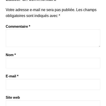
Votre adresse e-mail ne sera pas publiée.
Les champs
obligatoires sont indiqués avec
*
Commentaire
*
Nom
*
E-mail
*
Site web