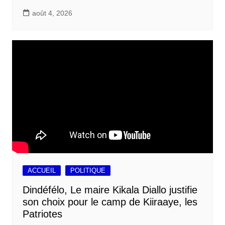
août 4, 2026
ACCUEIL
POLITIQUE
Dindéfélo, Le maire Kikala Diallo justifie
son choix pour le camp de Kiiraaye, les
Patriotes