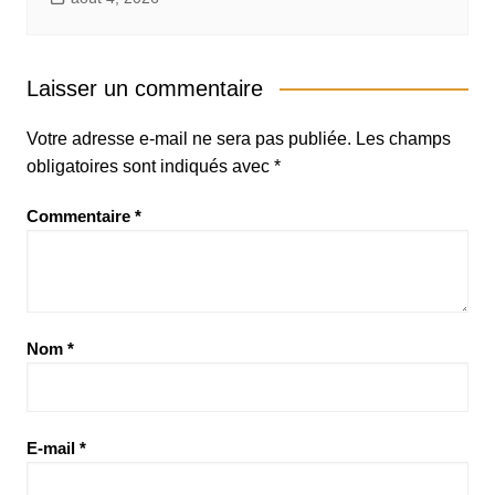
Laisser un commentaire
Votre adresse e-mail ne sera pas publiée.
Les champs
obligatoires sont indiqués avec
*
Commentaire
*
Nom
*
E-mail
*