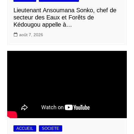
Lieutenant Ansoumana Sonko, chef de
secteur des Eaux et Forêts de
Kédougou appelle à…
août 7, 2026
ACCUEIL
SOCIETE