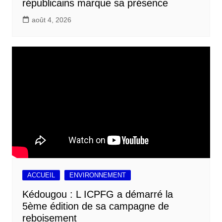
républicains marque sa présence
août 4, 2026
ACCUEIL
ENVIRONNEMENT
Kédougou : L ICPFG a démarré la
5ème édition de sa campagne de
reboisement