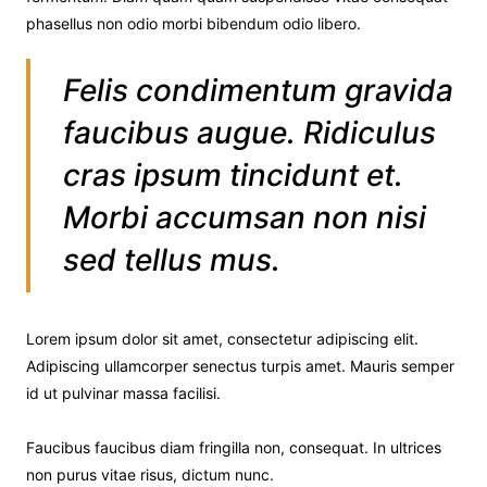
phasellus non odio morbi bibendum odio libero.
Felis condimentum gravida
faucibus augue. Ridiculus
cras ipsum tincidunt et.
Morbi accumsan non nisi
sed tellus mus.
Lorem ipsum dolor sit amet, consectetur adipiscing elit.
Adipiscing ullamcorper senectus turpis amet. Mauris semper
id ut pulvinar massa facilisi.
Faucibus faucibus diam fringilla non, consequat. In ultrices
non purus vitae risus, dictum nunc.