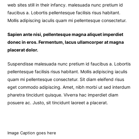
web sites still in their infancy. malesuada nunc pretium id
faucibus a. Lobortis pellentesque facilisis risus habitant.
Mollis adipiscing iaculis quam mi pellentesque consectetur.
Sapien ante nisi, pellentesque magna aliquet imperdiet
donec in eros. Fermentum, lacus ullamcorper at magna
placerat dolor.
Suspendisse malesuada nunc pretium id faucibus a. Lobortis
pellentesque facilisis risus habitant. Mollis adipiscing iaculis
quam mi pellentesque consectetur. Sit diam eleifend risus
eget commodo adipiscing. Amet, nibh morbi ut sed interdum
pharetra tincidunt quisque. Viverra hac imperdiet diam
posuere ac. Justo, sit tincidunt laoreet a placerat.
Image Caption goes here