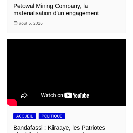
Petowal Mining Company, la
matérialisation d’un engagement
août 5, 2026
ACCUEIL
POLITIQUE
Bandafassi : Kiiraaye, les Patriotes