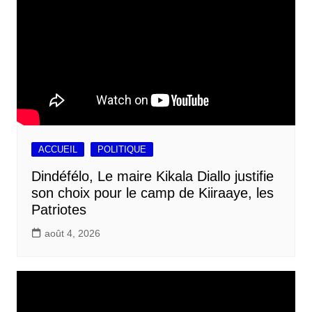
ACCUEIL
POLITIQUE
Dindéfélo, Le maire Kikala Diallo justifie
son choix pour le camp de Kiiraaye, les
Patriotes
août 4, 2026