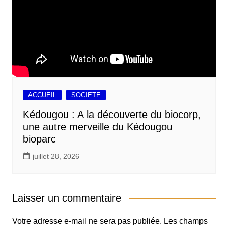
ACCUEIL
SOCIETE
Kédougou : A la découverte du biocorp,
une autre merveille du Kédougou
bioparc
juillet 28, 2026
Laisser un commentaire
Votre adresse e-mail ne sera pas publiée.
Les champs