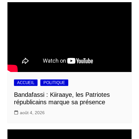
ACCUEIL
POLITIQUE
Bandafassi : Kiiraaye, les Patriotes
républicains marque sa présence
août 4, 2026