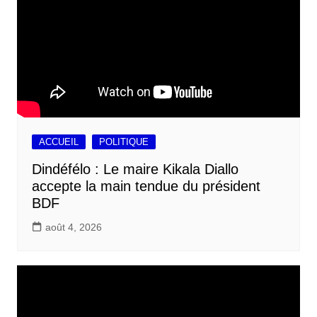
ACCUEIL
POLITIQUE
Dindéfélo : Le maire Kikala Diallo
accepte la main tendue du président
BDF
août 4, 2026