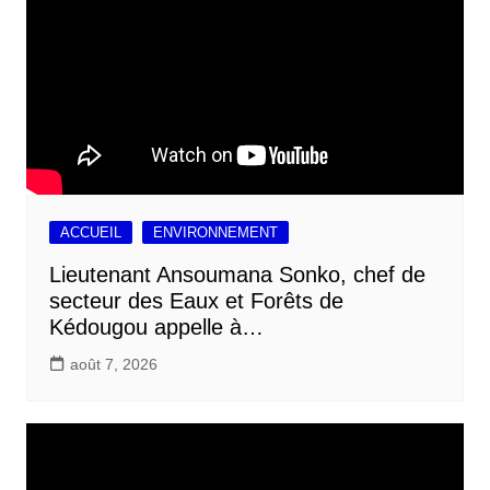
ACCUEIL
ENVIRONNEMENT
Lieutenant Ansoumana Sonko, chef de
secteur des Eaux et Forêts de
Kédougou appelle à…
août 7, 2026