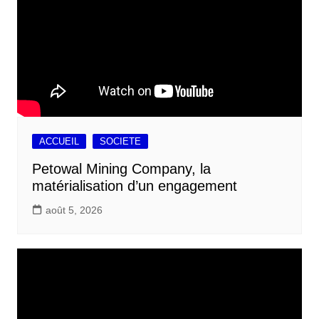
ACCUEIL
SOCIETE
Petowal Mining Company, la
matérialisation d’un engagement
août 5, 2026