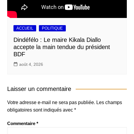
ACCUEIL
POLITIQUE
Dindéfélo : Le maire Kikala Diallo
accepte la main tendue du président
BDF
août 4, 2026
Laisser un commentaire
Votre adresse e-mail ne sera pas publiée.
Les champs
obligatoires sont indiqués avec
*
Commentaire
*