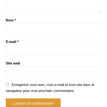
Nom
*
E-mail
*
Site web
Enregistrer mon nom, mon e-mail et mon site dans le
navigateur pour mon prochain commentaire.