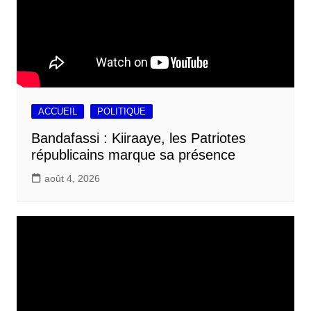
ACCUEIL
POLITIQUE
Bandafassi : Kiiraaye, les Patriotes
républicains marque sa présence
août 4, 2026