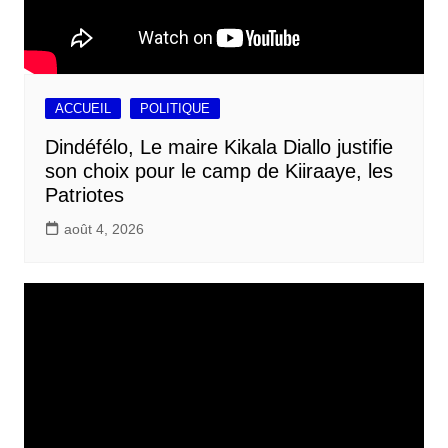
ACCUEIL
POLITIQUE
Dindéfélo, Le maire Kikala Diallo justifie
son choix pour le camp de Kiiraaye, les
Patriotes
août 4, 2026