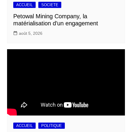
ACCUEIL
SOCIETE
Petowal Mining Company, la
matérialisation d’un engagement
août 5, 2026
ACCUEIL
POLITIQUE