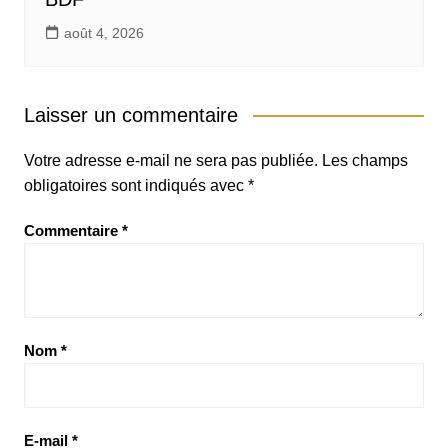
août 4, 2026
Laisser un commentaire
Votre adresse e-mail ne sera pas publiée.
Les champs
obligatoires sont indiqués avec
*
Commentaire
*
Nom
*
E-mail
*