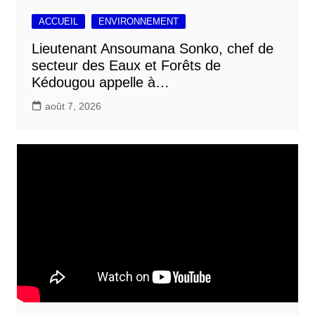
ACCUEIL
ENVIRONNEMENT
Lieutenant Ansoumana Sonko, chef de
secteur des Eaux et Forêts de
Kédougou appelle à…
août 7, 2026