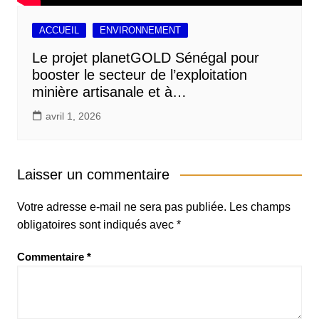
ACCUEIL
ENVIRONNEMENT
Le projet planetGOLD Sénégal pour
booster le secteur de l’exploitation
minière artisanale et à…
avril 1, 2026
Laisser un commentaire
Votre adresse e-mail ne sera pas publiée.
Les champs
obligatoires sont indiqués avec
*
Commentaire
*