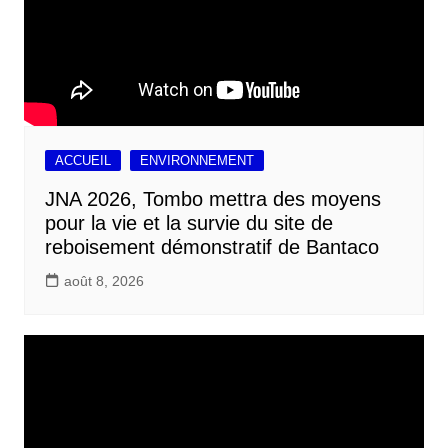
ACCUEIL
ENVIRONNEMENT
JNA 2026, Tombo mettra des moyens
pour la vie et la survie du site de
reboisement démonstratif de Bantaco
août 8, 2026