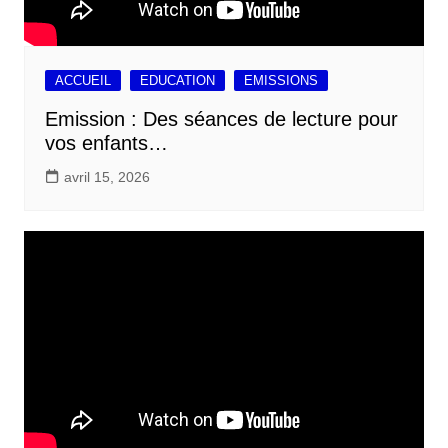
ACCUEIL
EDUCATION
EMISSIONS
Emission : Des séances de lecture pour
vos enfants…
avril 15, 2026