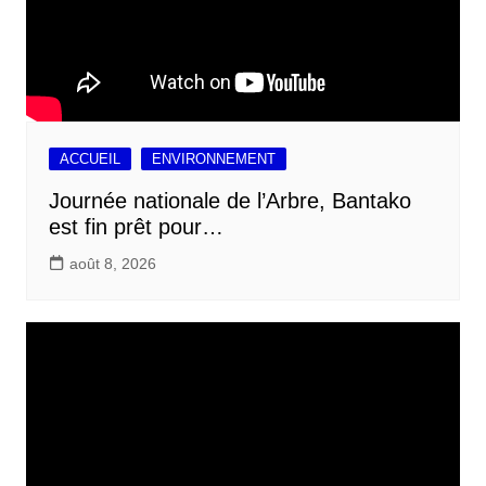
ACCUEIL
ENVIRONNEMENT
Journée nationale de l’Arbre, Bantako
est fin prêt pour…
août 8, 2026