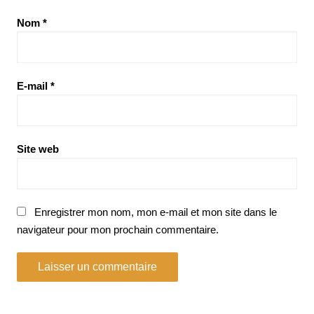
Nom
*
E-mail
*
Site web
Enregistrer mon nom, mon e-mail et mon site dans le
navigateur pour mon prochain commentaire.