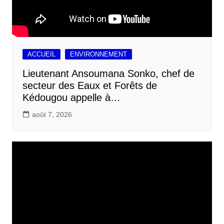
ACCUEIL
ENVIRONNEMENT
Lieutenant Ansoumana Sonko, chef de
secteur des Eaux et Forêts de
Kédougou appelle à…
août 7, 2026