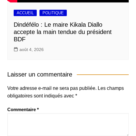
ACCUEIL
POLITIQUE
Dindéfélo : Le maire Kikala Diallo
accepte la main tendue du président
BDF
août 4, 2026
Laisser un commentaire
Votre adresse e-mail ne sera pas publiée.
Les champs
obligatoires sont indiqués avec
*
Commentaire
*