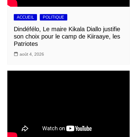
ACCUEIL
POLITIQUE
Dindéfélo, Le maire Kikala Diallo justifie
son choix pour le camp de Kiiraaye, les
Patriotes
août 4, 2026