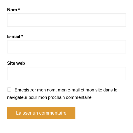
Nom
*
E-mail
*
Site web
Enregistrer mon nom, mon e-mail et mon site dans le
navigateur pour mon prochain commentaire.