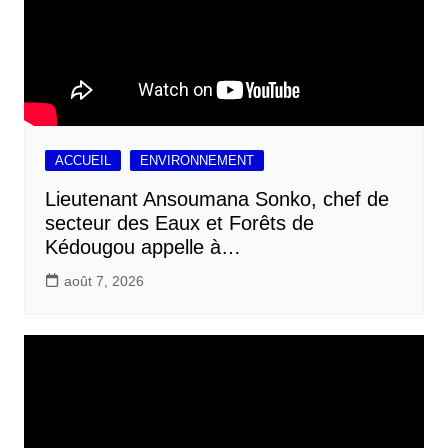
ACCUEIL
ENVIRONNEMENT
Lieutenant Ansoumana Sonko, chef de
secteur des Eaux et Forêts de
Kédougou appelle à…
août 7, 2026