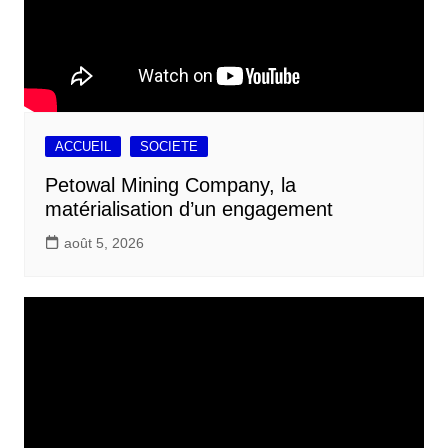
ACCUEIL
SOCIETE
Petowal Mining Company, la
matérialisation d’un engagement
août 5, 2026