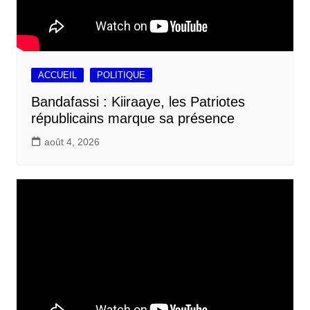
ACCUEIL
POLITIQUE
Bandafassi : Kiiraaye, les Patriotes
républicains marque sa présence
août 4, 2026