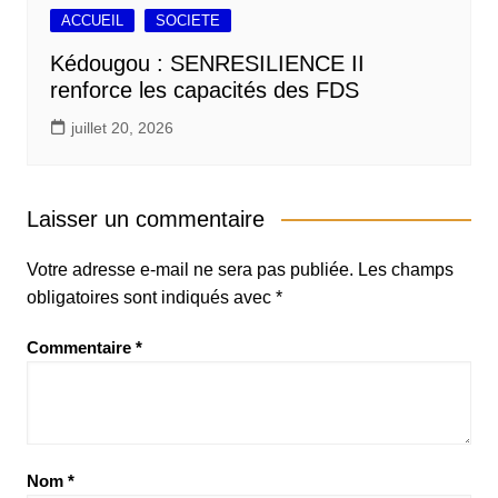
ACCUEIL
SOCIETE
Kédougou : SENRESILIENCE II
renforce les capacités des FDS
juillet 20, 2026
Laisser un commentaire
Votre adresse e-mail ne sera pas publiée.
Les champs
obligatoires sont indiqués avec
*
Commentaire
*
Nom
*