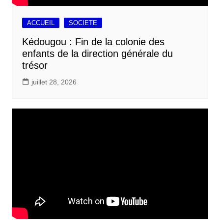
ACCUEIL
SOCIETE
Kédougou : Fin de la colonie des
enfants de la direction générale du
trésor
juillet 28, 2026