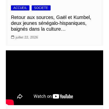
ACCUEIL
SOCIETE
Retour aux sources, Gaël et Kumbel,
deux jeunes sénégalo-hispaniques,
baignés dans la culture…
juillet 22, 2026