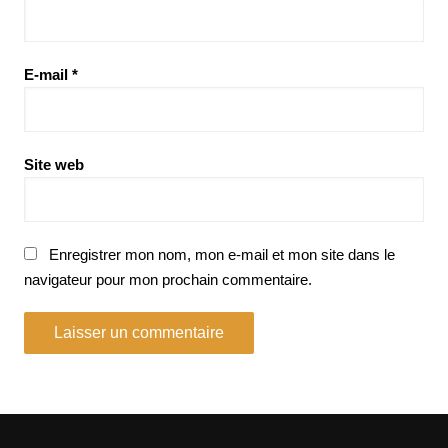
E-mail
*
Site web
Enregistrer mon nom, mon e-mail et mon site dans le
navigateur pour mon prochain commentaire.