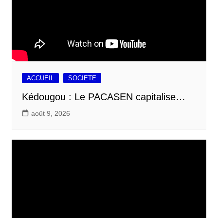
ACCUEIL
SOCIETE
Kédougou : Le PACASEN capitalise…
août 9, 2026