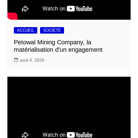
ACCUEIL
SOCIETE
Petowal Mining Company, la
matérialisation d’un engagement
août 5, 2026