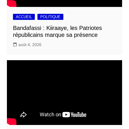
ACCUEIL
POLITIQUE
Bandafassi : Kiiraaye, les Patriotes
républicains marque sa présence
août 4, 2026