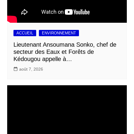
ACCUEIL
ENVIRONNEMENT
Lieutenant Ansoumana Sonko, chef de
secteur des Eaux et Forêts de
Kédougou appelle à…
août 7, 2026