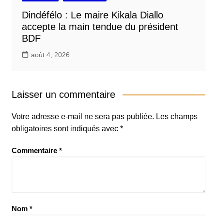
Dindéfélo : Le maire Kikala Diallo
accepte la main tendue du président
BDF
août 4, 2026
Laisser un commentaire
Votre adresse e-mail ne sera pas publiée.
Les champs
obligatoires sont indiqués avec
*
Commentaire
*
Nom
*