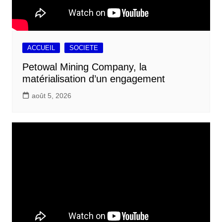
ACCUEIL
SOCIETE
Petowal Mining Company, la
matérialisation d’un engagement
août 5, 2026