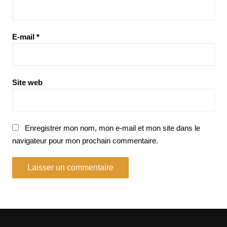
E-mail
*
Site web
Enregistrer mon nom, mon e-mail et mon site dans le
navigateur pour mon prochain commentaire.