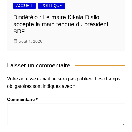
ACCUEIL
POLITIQUE
Dindéfélo : Le maire Kikala Diallo
accepte la main tendue du président
BDF
août 4, 2026
Laisser un commentaire
Votre adresse e-mail ne sera pas publiée.
Les champs
obligatoires sont indiqués avec
*
Commentaire
*