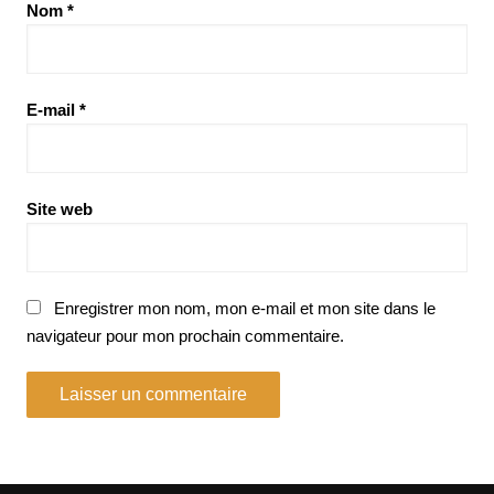
Nom
*
E-mail
*
Site web
Enregistrer mon nom, mon e-mail et mon site dans le
navigateur pour mon prochain commentaire.