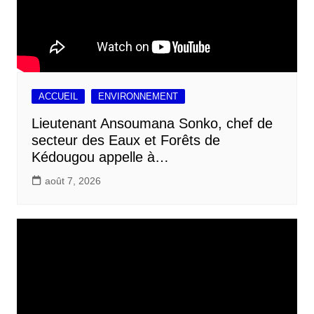
ACCUEIL
ENVIRONNEMENT
Lieutenant Ansoumana Sonko, chef de
secteur des Eaux et Forêts de
Kédougou appelle à…
août 7, 2026