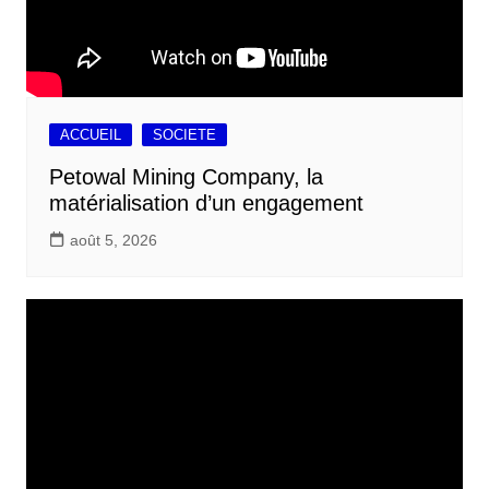
ACCUEIL
SOCIETE
Petowal Mining Company, la
matérialisation d’un engagement
août 5, 2026