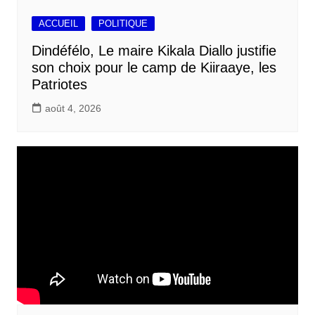
ACCUEIL
POLITIQUE
Dindéfélo, Le maire Kikala Diallo justifie
son choix pour le camp de Kiiraaye, les
Patriotes
août 4, 2026