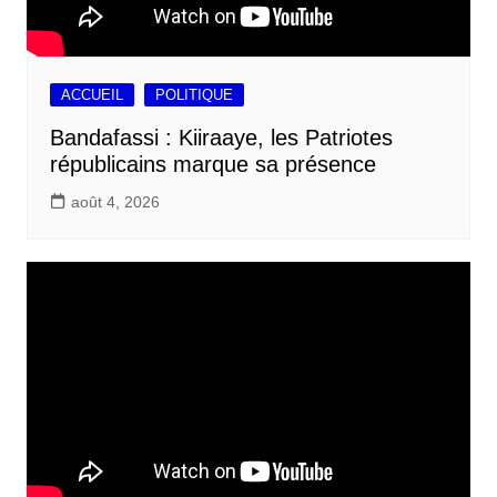
ACCUEIL
POLITIQUE
Bandafassi : Kiiraaye, les Patriotes
républicains marque sa présence
août 4, 2026