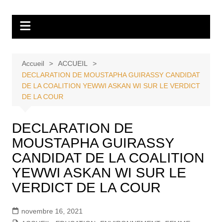
Aller
Tvdescollines
au
contenu
Accueil
ACCUEIL
DECLARATION DE MOUSTAPHA GUIRASSY CANDIDAT
DE LA COALITION YEWWI ASKAN WI SUR LE VERDICT
DE LA COUR
DECLARATION DE
MOUSTAPHA GUIRASSY
CANDIDAT DE LA COALITION
YEWWI ASKAN WI SUR LE
VERDICT DE LA COUR
novembre 16, 2021