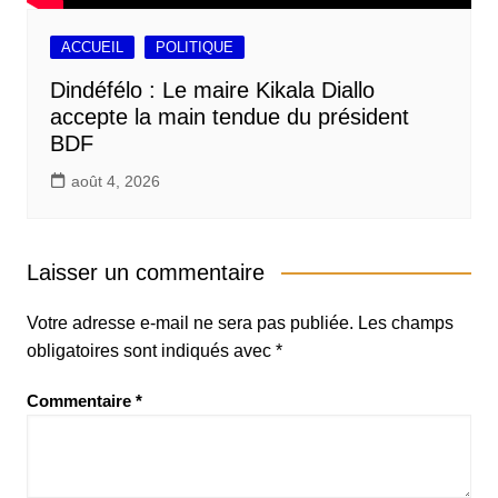
ACCUEIL
POLITIQUE
Dindéfélo : Le maire Kikala Diallo
accepte la main tendue du président
BDF
août 4, 2026
Laisser un commentaire
Votre adresse e-mail ne sera pas publiée.
Les champs
obligatoires sont indiqués avec
*
Commentaire
*