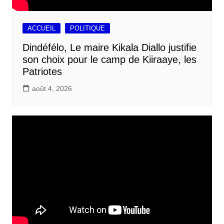
ACCUEIL
POLITIQUE
Dindéfélo, Le maire Kikala Diallo justifie
son choix pour le camp de Kiiraaye, les
Patriotes
août 4, 2026