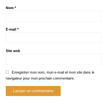
Nom
*
E-mail
*
Site web
Enregistrer mon nom, mon e-mail et mon site dans le
navigateur pour mon prochain commentaire.