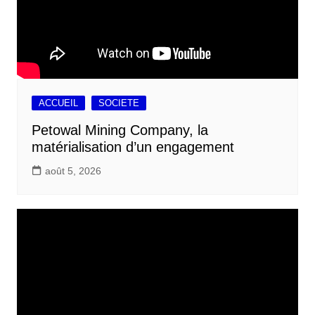
ACCUEIL
SOCIETE
Petowal Mining Company, la
matérialisation d’un engagement
août 5, 2026