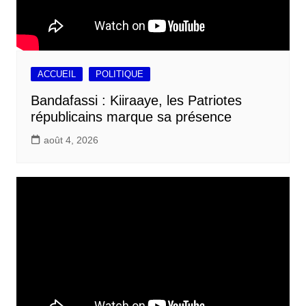
ACCUEIL
POLITIQUE
Bandafassi : Kiiraaye, les Patriotes
républicains marque sa présence
août 4, 2026