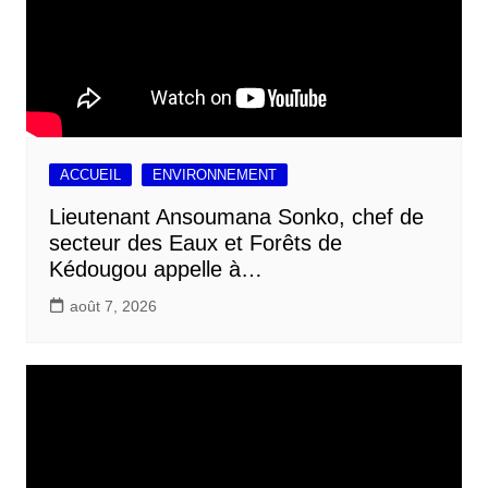
ACCUEIL
ENVIRONNEMENT
Lieutenant Ansoumana Sonko, chef de
secteur des Eaux et Forêts de
Kédougou appelle à…
août 7, 2026