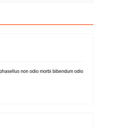
 phasellus non odio morbi bibendum odio