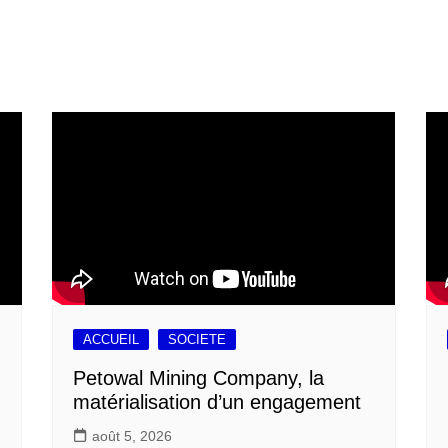
ACCUEIL
SOCIETE
Petowal Mining Company, la
matérialisation d’un engagement
août 5, 2026