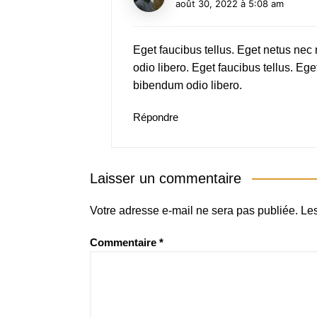
août 30, 2022 à 5:08 am
Eget faucibus tellus. Eget netus n
odio libero. Eget faucibus tellus. 
bibendum odio libero.
Répondre
Laisser un commentaire
Votre adresse e-mail ne sera pas publiée.
Les
Commentaire
*