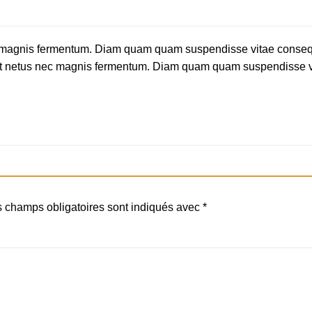
ec magnis fermentum. Diam quam quam suspendisse vitae conse
Eget netus nec magnis fermentum. Diam quam quam suspendisse 
 champs obligatoires sont indiqués avec
*