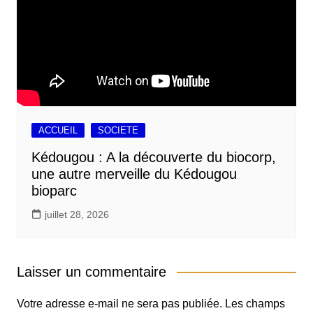
ACCUEIL
SOCIETE
Kédougou : A la découverte du biocorp,
une autre merveille du Kédougou
bioparc
juillet 28, 2026
Laisser un commentaire
Votre adresse e-mail ne sera pas publiée.
Les champs