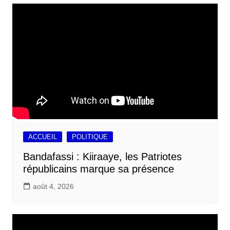
ACCUEIL
POLITIQUE
Bandafassi : Kiiraaye, les Patriotes
républicains marque sa présence
août 4, 2026