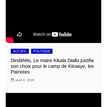
ACCUEIL
POLITIQUE
Dindéfélo, Le maire Kikala Diallo justifie
son choix pour le camp de Kiiraaye, les
Patriotes
août 4, 2026