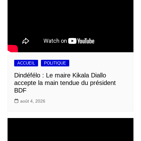
ACCUEIL
POLITIQUE
Dindéfélo : Le maire Kikala Diallo
accepte la main tendue du président
BDF
août 4, 2026