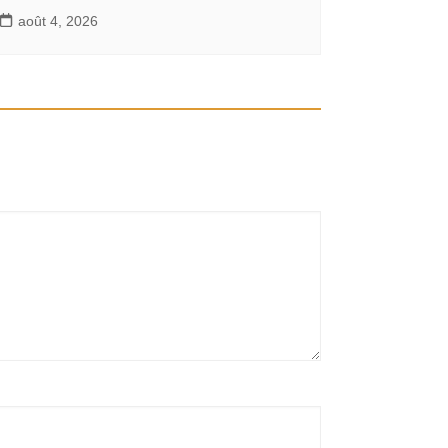
août 4, 2026