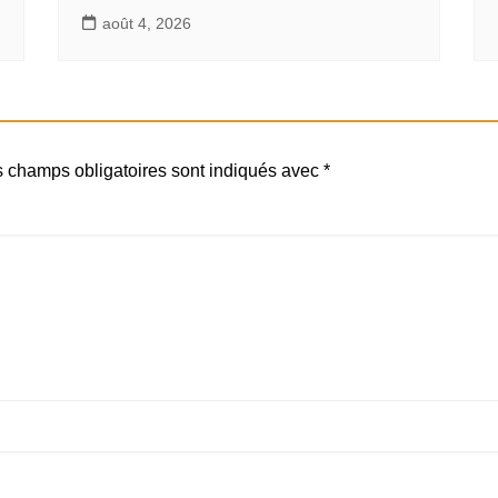
août 4, 2026
 champs obligatoires sont indiqués avec
*