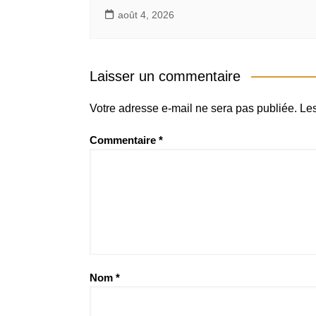
août 4, 2026
Laisser un commentaire
Votre adresse e-mail ne sera pas publiée.
Les
Commentaire
*
Nom
*