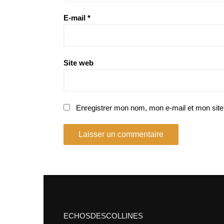
E-mail
*
Site web
Enregistrer mon nom, mon e-mail et mon site
ECHOSDESCOLLINES