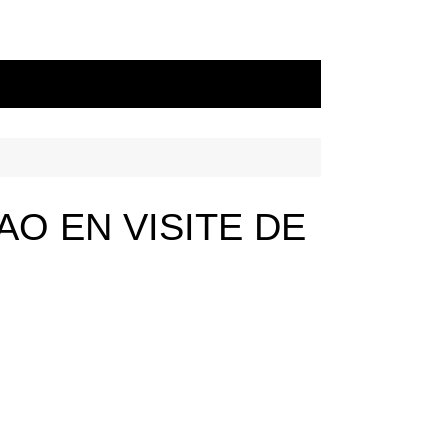
O EN VISITE DE