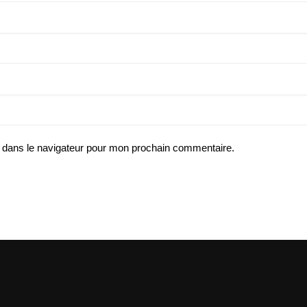
 dans le navigateur pour mon prochain commentaire.