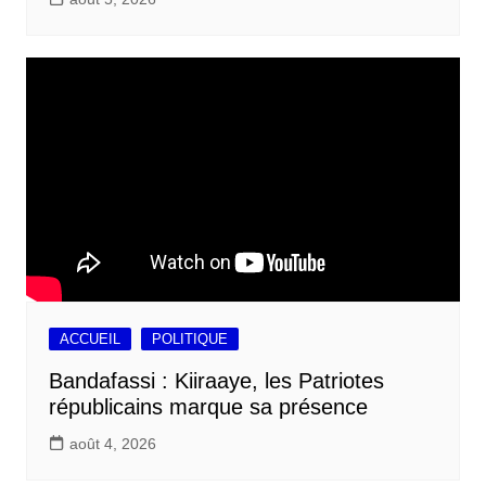
ACCUEIL
POLITIQUE
Bandafassi : Kiiraaye, les Patriotes
républicains marque sa présence
août 4, 2026