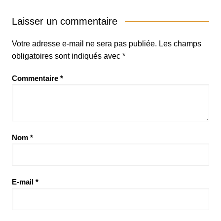
Laisser un commentaire
Votre adresse e-mail ne sera pas publiée.
Les champs
obligatoires sont indiqués avec
*
Commentaire
*
Nom
*
E-mail
*