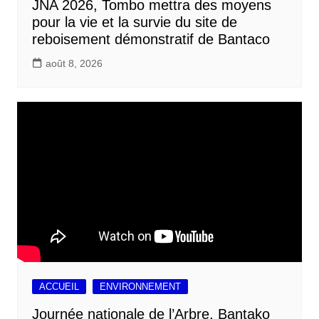
JNA 2026, Tombo mettra des moyens
pour la vie et la survie du site de
reboisement démonstratif de Bantaco
août 8, 2026
ACCUEIL
ENVIRONNEMENT
Journée nationale de l’Arbre, Bantako