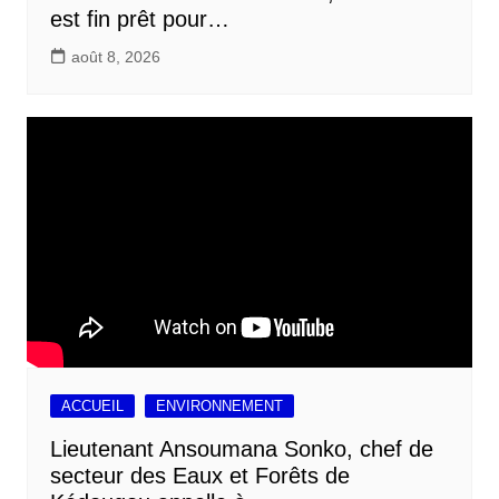
est fin prêt pour…
août 8, 2026
ACCUEIL
ENVIRONNEMENT
Lieutenant Ansoumana Sonko, chef de
secteur des Eaux et Forêts de