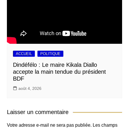
ACCUEIL
POLITIQUE
Dindéfélo : Le maire Kikala Diallo
accepte la main tendue du président
BDF
août 4, 2026
Laisser un commentaire
Votre adresse e-mail ne sera pas publiée.
Les champs