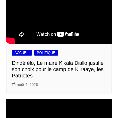
ACCUEIL
POLITIQUE
Dindéfélo, Le maire Kikala Diallo justifie
son choix pour le camp de Kiiraaye, les
Patriotes
août 4, 2026