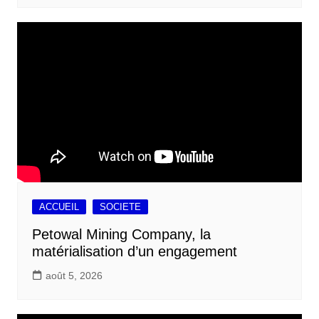
ACCUEIL
SOCIETE
Petowal Mining Company, la
matérialisation d’un engagement
août 5, 2026