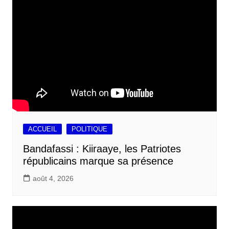
ACCUEIL
POLITIQUE
Bandafassi : Kiiraaye, les Patriotes
républicains marque sa présence
août 4, 2026