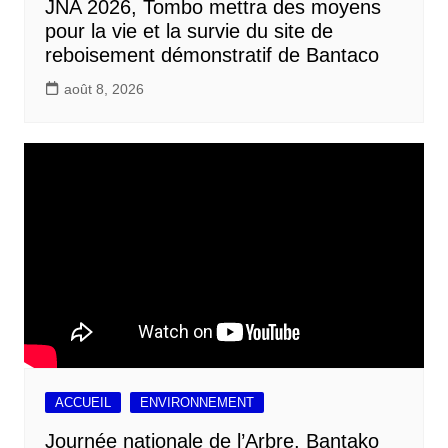
JNA 2026, Tombo mettra des moyens
pour la vie et la survie du site de
reboisement démonstratif de Bantaco
août 8, 2026
ACCUEIL
ENVIRONNEMENT
Journée nationale de l’Arbre, Bantako