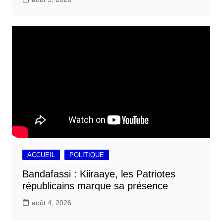
ACCUEIL
POLITIQUE
Bandafassi : Kiiraaye, les Patriotes
républicains marque sa présence
août 4, 2026