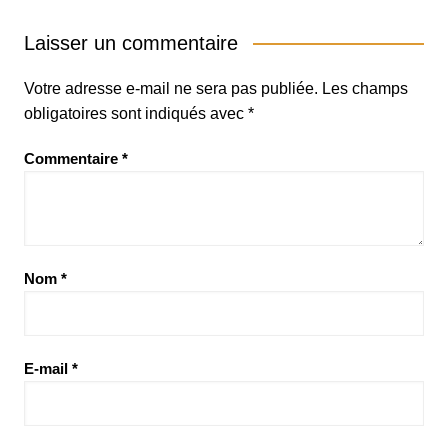
Laisser un commentaire
Votre adresse e-mail ne sera pas publiée.
Les champs
obligatoires sont indiqués avec
*
Commentaire
*
Nom
*
E-mail
*