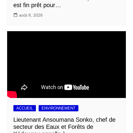
est fin prêt pour…
août 8, 2026
ACCUEIL
ENVIRONNEMENT
Lieutenant Ansoumana Sonko, chef de
secteur des Eaux et Forêts de