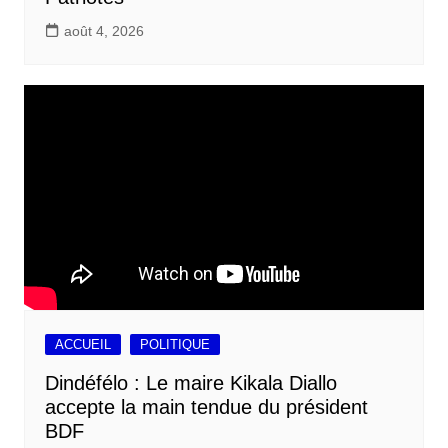
août 4, 2026
ACCUEIL
POLITIQUE
Dindéfélo : Le maire Kikala Diallo
accepte la main tendue du président
BDF