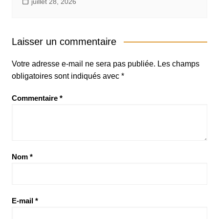
juillet 28, 2026
Laisser un commentaire
Votre adresse e-mail ne sera pas publiée.
Les champs
obligatoires sont indiqués avec
*
Commentaire
*
Nom
*
E-mail
*