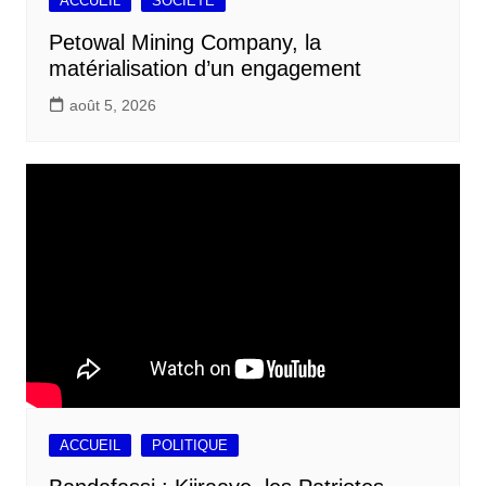
ACCUEIL
SOCIETE
Petowal Mining Company, la
matérialisation d’un engagement
août 5, 2026
ACCUEIL
POLITIQUE