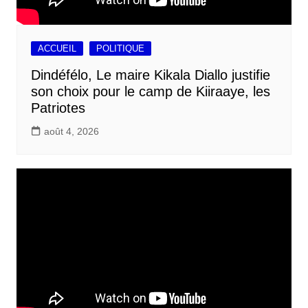
ACCUEIL
POLITIQUE
Dindéfélo, Le maire Kikala Diallo justifie
son choix pour le camp de Kiiraaye, les
Patriotes
août 4, 2026