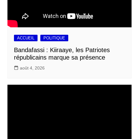
ACCUEIL
POLITIQUE
Bandafassi : Kiiraaye, les Patriotes
républicains marque sa présence
août 4, 2026