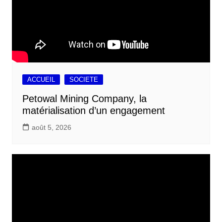
ACCUEIL
SOCIETE
Petowal Mining Company, la
matérialisation d’un engagement
août 5, 2026