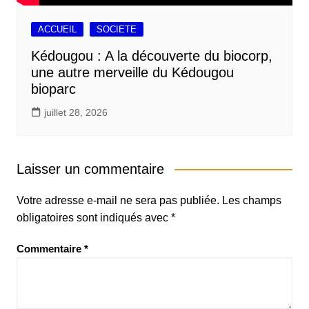
ACCUEIL
SOCIETE
Kédougou : A la découverte du biocorp,
une autre merveille du Kédougou
bioparc
juillet 28, 2026
Laisser un commentaire
Votre adresse e-mail ne sera pas publiée.
Les champs
obligatoires sont indiqués avec
*
Commentaire
*