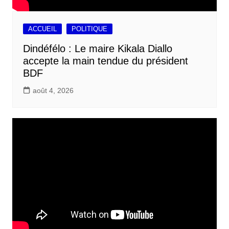
ACCUEIL
POLITIQUE
Dindéfélo : Le maire Kikala Diallo
accepte la main tendue du président
BDF
août 4, 2026