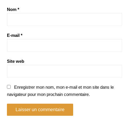
Nom
*
E-mail
*
Site web
Enregistrer mon nom, mon e-mail et mon site dans le
navigateur pour mon prochain commentaire.