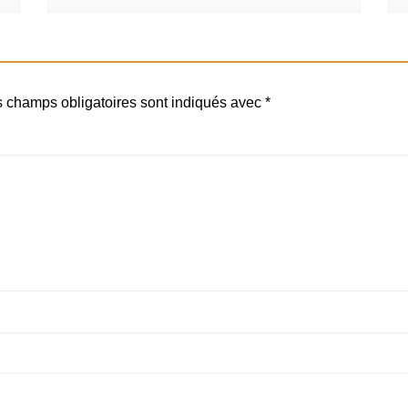
 champs obligatoires sont indiqués avec
*