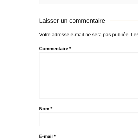
Laisser un commentaire
Votre adresse e-mail ne sera pas publiée.
Les
Commentaire
*
Nom
*
E-mail
*