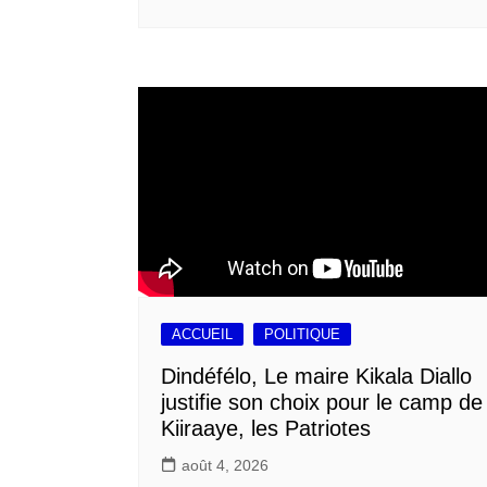
ACCUEIL
POLITIQUE
Dindéfélo, Le maire Kikala Diallo
justifie son choix pour le camp de
Kiiraaye, les Patriotes
août 4, 2026