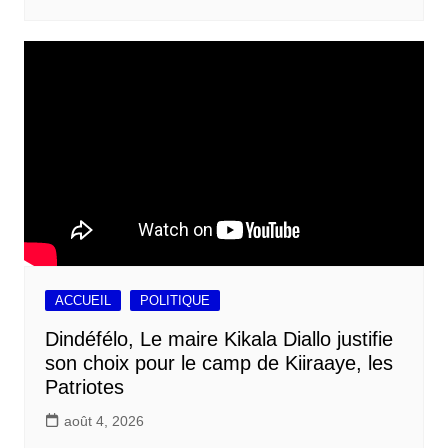
ACCUEIL
POLITIQUE
Dindéfélo, Le maire Kikala Diallo justifie
son choix pour le camp de Kiiraaye, les
Patriotes
août 4, 2026