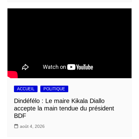
ACCUEIL
POLITIQUE
Dindéfélo : Le maire Kikala Diallo
accepte la main tendue du président
BDF
août 4, 2026