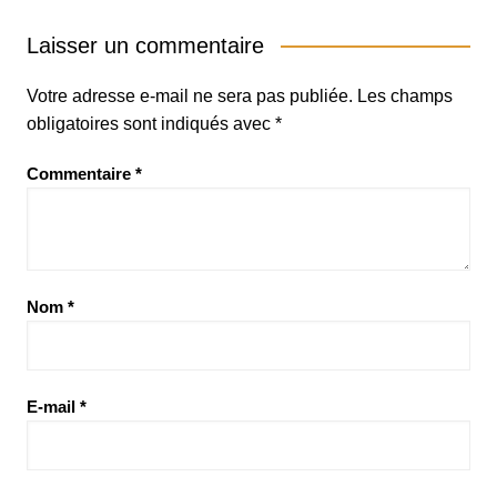
Laisser un commentaire
Votre adresse e-mail ne sera pas publiée.
Les champs
obligatoires sont indiqués avec
*
Commentaire
*
Nom
*
E-mail
*