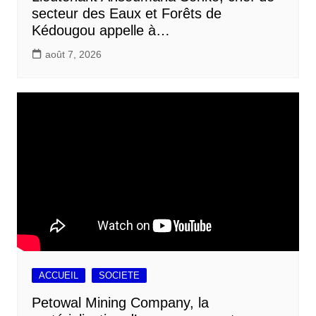
secteur des Eaux et Forêts de
Kédougou appelle à…
août 7, 2026
ACCUEIL
SOCIETE
Petowal Mining Company, la