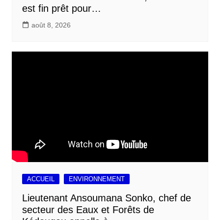
est fin prêt pour…
août 8, 2026
ACCUEIL
ENVIRONNEMENT
Lieutenant Ansoumana Sonko, chef de
secteur des Eaux et Forêts de