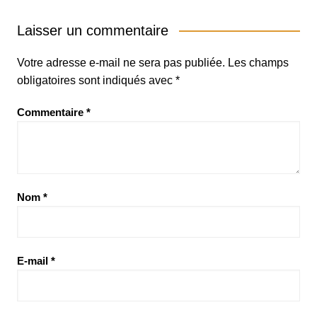
Laisser un commentaire
Votre adresse e-mail ne sera pas publiée.
Les champs
obligatoires sont indiqués avec
*
Commentaire
*
Nom
*
E-mail
*