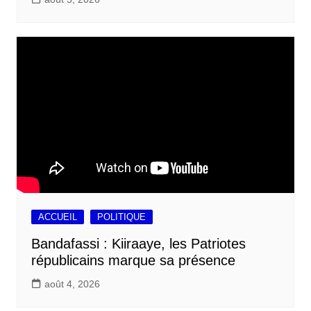
ACCUEIL
POLITIQUE
Bandafassi : Kiiraaye, les Patriotes
républicains marque sa présence
août 4, 2026