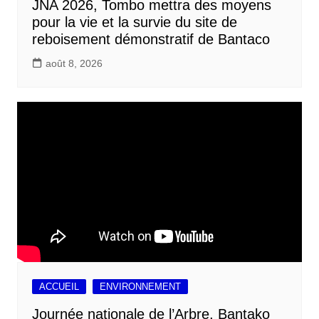
JNA 2026, Tombo mettra des moyens
pour la vie et la survie du site de
reboisement démonstratif de Bantaco
août 8, 2026
ACCUEIL
ENVIRONNEMENT
Journée nationale de l’Arbre, Bantako